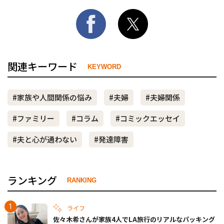
関連キーワード
KEYWORD
#家族や人間関係の悩み
#夫婦
#夫婦関係
#ファミリー
#コラム
#コミックエッセイ
#夫と心が通わない
#発達障害
ランキング
RANKING
ライフ
佐々木希さんが家族4人でLA旅行のリアルなパッキング