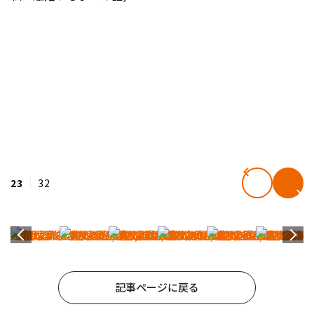
23
32
記事ページに戻る