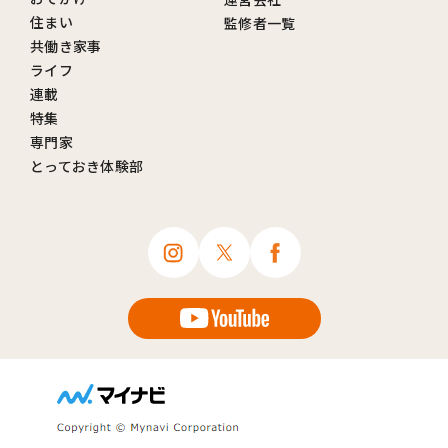
住まい
監修者一覧
共働き家事
ライフ
連載
特集
専門家
とっておき体験部