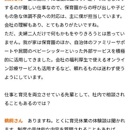
するのが難しい仕事なので、保育園からの呼び出しや子ど
もの急な体調不良への対応は、主に僕が担当しています。
会社の理解もあり、とてもありがたいですね。
ただ、夫婦二人だけで何もかもをやりきろうとは思ってい
ません。我が家は保育園のほか、自治体のファミリーサポ
ートや民間のベビーシッターといった外部サービスを積極
的に活用してきました。会社の福利厚生で使えるオンライ
ン診療サービスも活用するなど、頼れるものは迷わず使う
ようにしています。
――仕事と育児を両立させている先輩として、社内で相談され
ることもあるのでは？
鵜飼さん
ありますね。とくに育児休業の体験談は聞かれ
ます。制度の具体的な内容を質問されることもあれば、