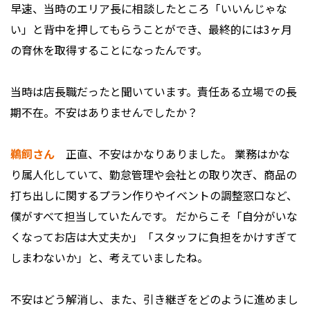
早速、当時のエリア長に相談したところ「いいんじゃな
い」と背中を押してもらうことができ、最終的には3ヶ月
の育休を取得することになったんです。
――当時は店長職だったと聞いています。責任ある立場での長
期不在。不安はありませんでしたか？
鵜飼さん
正直、不安はかなりありました。 業務はかな
り属人化していて、勤怠管理や会社との取り次ぎ、商品の
打ち出しに関するプラン作りやイベントの調整窓口など、
僕がすべて担当していたんです。 だからこそ「自分がいな
くなってお店は大丈夫か」「スタッフに負担をかけすぎて
しまわないか」と、考えていましたね。
――不安はどう解消し、また、引き継ぎをどのように進めまし