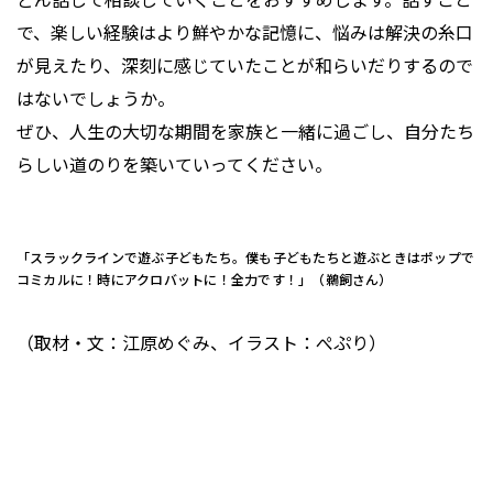
で、楽しい経験はより鮮やかな記憶に、悩みは解決の糸口
が見えたり、深刻に感じていたことが和らいだりするので
はないでしょうか。
ぜひ、人生の大切な期間を家族と一緒に過ごし、自分たち
らしい道のりを築いていってください。
「スラックラインで遊ぶ子どもたち。僕も子どもたちと遊ぶときはポップで
コミカルに！時にアクロバットに！全力です！」（鵜飼さん）
（取材・文：江原めぐみ、イラスト：ぺぷり）