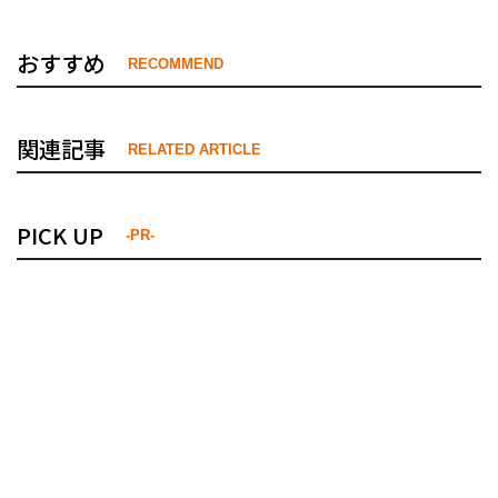
おすすめ
RECOMMEND
関連記事
RELATED ARTICLE
PICK UP
-PR-