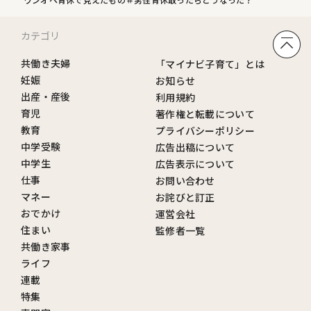
カテゴリ
共働き夫婦
「マイナビ子育て」とは
妊娠
お知らせ
出産・産後
利用規約
育児
著作権と転載について
教育
プライバシーポリシー
中学受験
広告出稿について
中学生
広告表示について
仕事
お問い合わせ
マネー
お詫びと訂正
おでかけ
運営会社
住まい
監修者一覧
共働き家事
ライフ
連載
特集