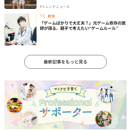
#トレンドニュース
教育
「ゲームばかりで大丈夫？」元ゲーム依存の医
師が語る、親子で考えたい“ゲームルール”
最新記事をもっと見る