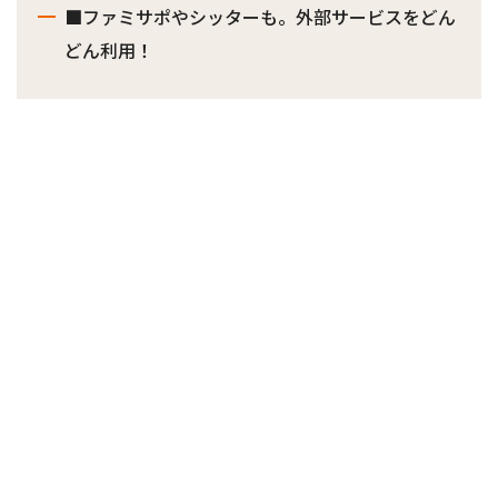
■ファミサポやシッターも。外部サービスをどん
どん利用！