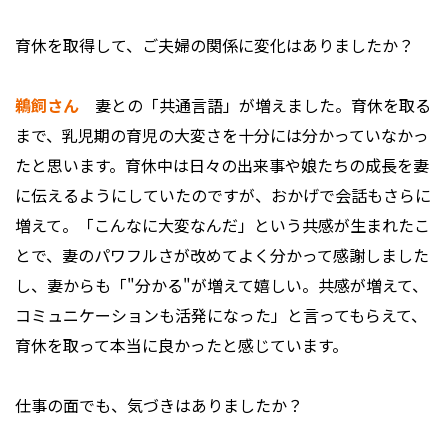
――育休を取得して、ご夫婦の関係に変化はありましたか？
鵜飼さん
妻との「共通言語」が増えました。育休を取る
まで、乳児期の育児の大変さを十分には分かっていなかっ
たと思います。育休中は日々の出来事や娘たちの成長を妻
に伝えるようにしていたのですが、おかげで会話もさらに
増えて。「こんなに大変なんだ」という共感が生まれたこ
とで、妻のパワフルさが改めてよく分かって感謝しました
し、妻からも「"分かる"が増えて嬉しい。共感が増えて、
コミュニケーションも活発になった」と言ってもらえて、
育休を取って本当に良かったと感じています。
――仕事の面でも、気づきはありましたか？