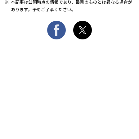
本記事は公開時点の情報であり、最新のものとは異なる場合が
あります。予めご了承ください。