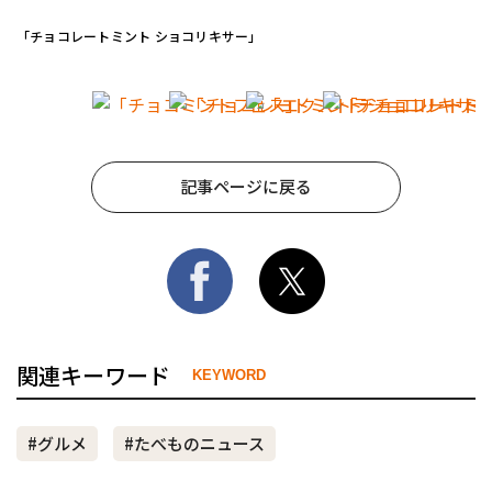
「チョコレートミント ショコリキサー」
記事ページに戻る
関連キーワード
KEYWORD
#グルメ
#たべものニュース