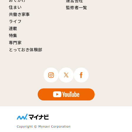
運営会社
住まい
監修者一覧
共働き家事
ライフ
連載
特集
専門家
とっておき体験部