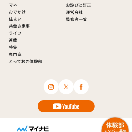
マネー
お詫びと訂正
おでかけ
運営会社
住まい
監修者一覧
共働き家事
ライフ
連載
特集
専門家
とっておき体験部