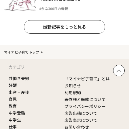
#余命300日の毒親
最新記事をもっと見る
マイナビ子育てトップ
カテゴリ
共働き夫婦
「マイナビ子育て」とは
妊娠
お知らせ
出産・産後
利用規約
育児
著作権と転載について
教育
プライバシーポリシー
中学受験
広告出稿について
中学生
広告表示について
仕事
お問い合わせ