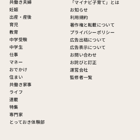
共働き夫婦
「マイナビ子育て」とは
妊娠
お知らせ
出産・産後
利用規約
育児
著作権と転載について
教育
プライバシーポリシー
中学受験
広告出稿について
中学生
広告表示について
仕事
お問い合わせ
マネー
お詫びと訂正
おでかけ
運営会社
住まい
監修者一覧
共働き家事
ライフ
連載
特集
専門家
とっておき体験部