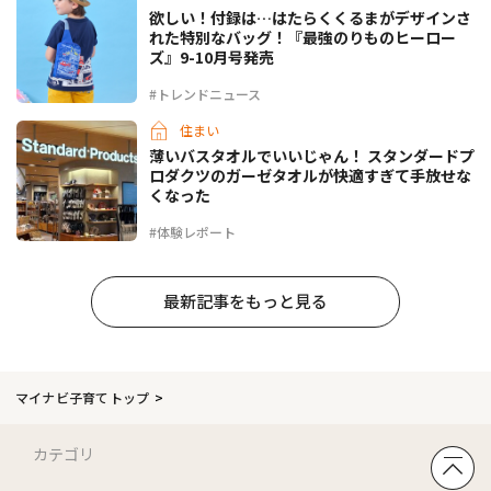
欲しい！付録は…はたらくくるまがデザインさ
れた特別なバッグ！『最強のりものヒーロー
ズ』9-10月号発売
#トレンドニュース
住まい
薄いバスタオルでいいじゃん！ スタンダードプ
ロダクツのガーゼタオルが快適すぎて手放せな
くなった
#体験レポート
最新記事をもっと見る
マイナビ子育てトップ
カテゴリ