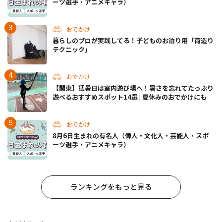
ーツ選手・アニメキャラ）
おでかけ
暮らしのプロが実践してる！子どものお泊り用「荷造り
テクニック」
おでかけ
【関東】猛暑日は室内遊び場へ！暑さを忘れてたっぷり
遊べるおすすめスポット14選 | 夏休みのおでかけにも
おでかけ
8月6日生まれの有名人（偉人・文化人・芸能人・スポ
ーツ選手・アニメキャラ）
ランキングをもっと見る