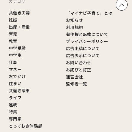
カテゴリ
共働き夫婦
「マイナビ子育て」とは
妊娠
お知らせ
出産・産後
利用規約
育児
著作権と転載について
教育
プライバシーポリシー
中学受験
広告出稿について
中学生
広告表示について
仕事
お問い合わせ
マネー
お詫びと訂正
おでかけ
運営会社
住まい
監修者一覧
共働き家事
ライフ
連載
特集
専門家
とっておき体験部