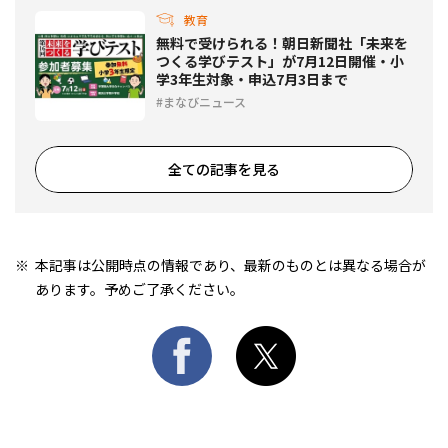
教育
無料で受けられる！朝日新聞社「未来を
つくる学びテスト」が7月12日開催・小
学3年生対象・申込7月3日まで
まなびニュース
全ての記事を見る
本記事は公開時点の情報であり、最新のものとは異なる場合が
あります。予めご了承ください。