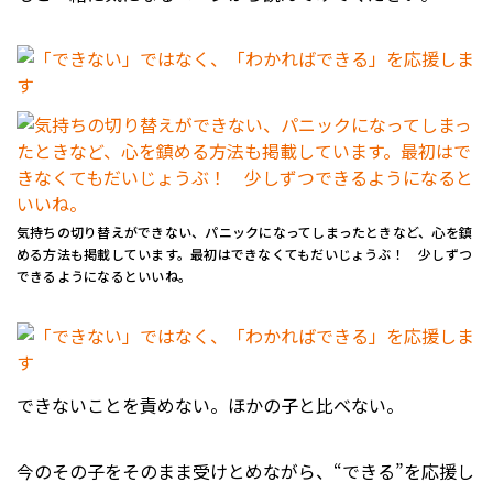
気持ちの切り替えができない、パニックになってしまったときなど、心を鎮
める方法も掲載しています。最初はできなくてもだいじょうぶ！ 少しずつ
できるようになるといいね。
できないことを責めない。ほかの子と比べない。
今のその子をそのまま受けとめながら、“できる”を応援し