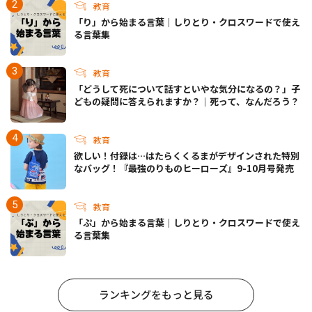
教育
「り」から始まる言葉｜しりとり・クロスワードで使え
る言葉集
教育
「どうして死について話すといやな気分になるの？」子
どもの疑問に答えられますか？｜死って、なんだろう？
教育
欲しい！付録は…はたらくくるまがデザインされた特別
なバッグ！『最強のりものヒーローズ』9-10月号発売
教育
「ぷ」から始まる言葉｜しりとり・クロスワードで使え
る言葉集
ランキングをもっと見る