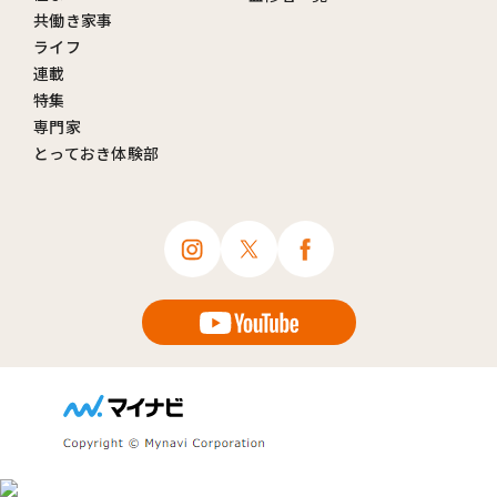
共働き家事
ライフ
連載
特集
専門家
とっておき体験部