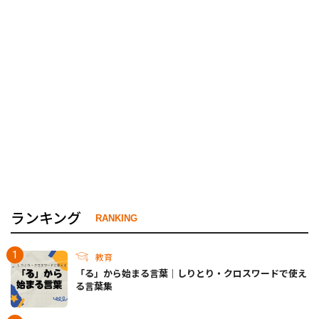
ランキング
RANKING
教育
「る」から始まる言葉｜しりとり・クロスワードで使え
る言葉集