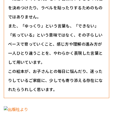
を決めつけたり、ラベルを貼ったりするためのもの
ではありません。
また、「ゆっくり」という言葉も、「できない」
「劣っている」という意味ではなく、その子らしい
ペースで育っていくこと、感じ方や理解の進み方が
一人ひとり違うことを、やわらかく表現した言葉と
して用いています。
この絵本が、お子さんとの毎日に悩んだり、迷った
りしているご家庭に、少しでも寄り添える存在にな
れたらうれしく思います。