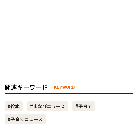
関連キーワード
KEYWORD
#絵本
#まなびニュース
#子育て
#子育てニュース