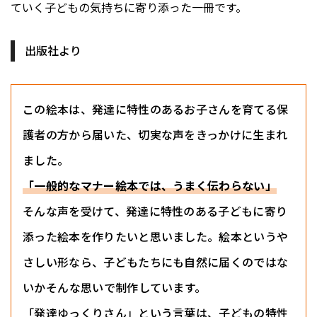
ていく――子どもの気持ちに寄り添った一冊です。
出版社より
この絵本は、発達に特性のあるお子さんを育てる保
護者の方から届いた、切実な声をきっかけに生まれ
ました。
「一般的なマナー絵本では、うまく伝わらない」
そんな声を受けて、発達に特性のある子どもに寄り
添った絵本を作りたいと思いました。絵本というや
さしい形なら、子どもたちにも自然に届くのではな
いか――そんな思いで制作しています。
「発達ゆっくりさん」という言葉は、子どもの特性