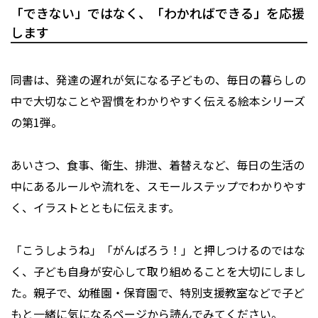
「できない」ではなく、「わかればできる」を応援
します
同書は、発達の遅れが気になる子どもの、毎日の暮らしの
中で大切なことや習慣をわかりやすく伝える絵本シリーズ
の第1弾。
あいさつ、食事、衛生、排泄、着替えなど、毎日の生活の
中にあるルールや流れを、スモールステップでわかりやす
く、イラストとともに伝えます。
「こうしようね」「がんばろう！」と押しつけるのではな
く、子ども自身が安心して取り組めることを大切にしまし
た。親子で、幼稚園・保育園で、特別支援教室などで子ど
もと一緒に気になるページから読んでみてください。