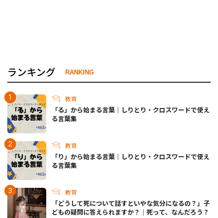
ランキング
RANKING
教育
「る」から始まる言葉｜しりとり・クロスワードで使え
る言葉集
教育
「り」から始まる言葉｜しりとり・クロスワードで使え
る言葉集
教育
「どうして死について話すといやな気分になるの？」子
どもの疑問に答えられますか？｜死って、なんだろう？