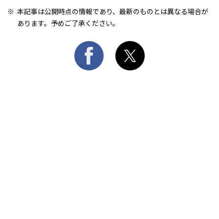
本記事は公開時点の情報であり、最新のものとは異なる場合が
あります。予めご了承ください。