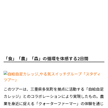
「食」「農」「森」の循環を体感する2日間
このツアーは、三重県多気町を拠点に活動する「自給自足
カレッジ」とのコラボレーションにより実現したもの。農
業を身近に捉える「クォーターファーマー」の体験を通じ