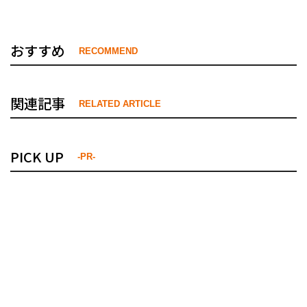
おすすめ
RECOMMEND
関連記事
RELATED ARTICLE
PICK UP
-PR-