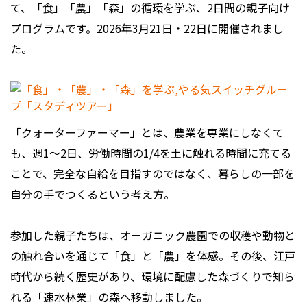
て、「食」「農」「森」の循環を学ぶ、2日間の親子向け
プログラムです。2026年3月21日・22日に開催されまし
た。
「クォーターファーマー」とは、農業を専業にしなくて
も、週1〜2日、労働時間の1/4を土に触れる時間に充てる
ことで、完全な自給を目指すのではなく、暮らしの一部を
自分の手でつくるという考え方。
参加した親子たちは、オーガニック農園での収穫や動物と
の触れ合いを通じて「食」と「農」を体感。その後、江戸
時代から続く歴史があり、環境に配慮した森づくりで知ら
れる「速水林業」の森へ移動しました。