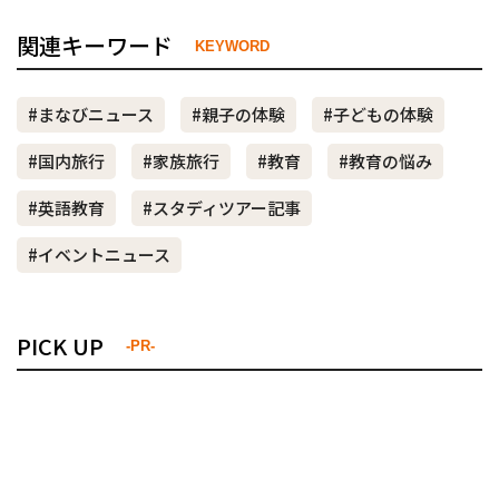
関連キーワード
KEYWORD
#まなびニュース
#親子の体験
#子どもの体験
#国内旅行
#家族旅行
#教育
#教育の悩み
#英語教育
#スタディツアー記事
#イベントニュース
PICK UP
-PR-