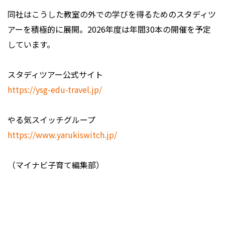
同社はこうした教室の外での学びを得るためのスタディツ
アーを積極的に展開。2026年度は年間30本の開催を予定
しています。
スタディツアー公式サイト
https://ysg-edu-travel.jp/
やる気スイッチグループ
https://www.yarukiswitch.jp/
（マイナビ子育て編集部）