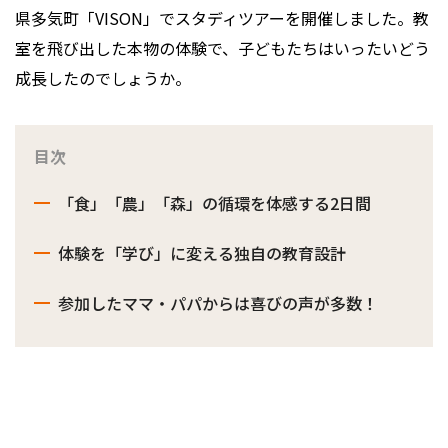
県多気町「VISON」でスタディツアーを開催しました。教
室を飛び出した本物の体験で、子どもたちはいったいどう
成長したのでしょうか。
目次
「食」「農」「森」の循環を体感する2日間
体験を「学び」に変える独自の教育設計
参加したママ・パパからは喜びの声が多数！