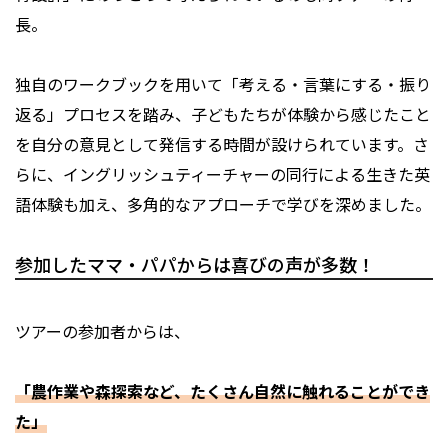
長。
独自のワークブックを用いて「考える・言葉にする・振り
返る」プロセスを踏み、子どもたちが体験から感じたこと
を自分の意見として発信する時間が設けられています。さ
らに、イングリッシュティーチャーの同行による生きた英
語体験も加え、多角的なアプローチで学びを深めました。
参加したママ・パパからは喜びの声が多数！
ツアーの参加者からは、
「農作業や森探索など、たくさん自然に触れることができ
た」