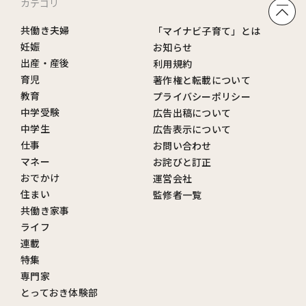
カテゴリ
共働き夫婦
「マイナビ子育て」とは
妊娠
お知らせ
出産・産後
利用規約
育児
著作権と転載について
教育
プライバシーポリシー
中学受験
広告出稿について
中学生
広告表示について
仕事
お問い合わせ
マネー
お詫びと訂正
おでかけ
運営会社
住まい
監修者一覧
共働き家事
ライフ
連載
特集
専門家
とっておき体験部