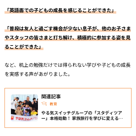
「英語面での子どもの成長を感じることができた」
「普段は友人と過ごす機会が少ない息子が、他のお子さま
やスタッフの皆さまと打ち解け、積極的に参加する姿を見
ることができた」
など、机上の勉強だけでは得られない学びや子どもの成長
を実感する声があがりました。
関連記事
教育
やる気スイッチグループの「スタディツア
ー」本格始動！ 家族旅行を学びに変える秘
訣