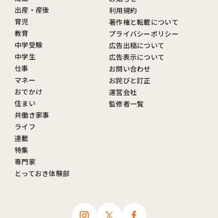
出産・産後
利用規約
育児
著作権と転載について
教育
プライバシーポリシー
中学受験
広告出稿について
中学生
広告表示について
仕事
お問い合わせ
マネー
お詫びと訂正
おでかけ
運営会社
住まい
監修者一覧
共働き家事
ライフ
連載
特集
専門家
とっておき体験部