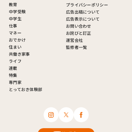
教育
プライバシーポリシー
中学受験
広告出稿について
中学生
広告表示について
仕事
お問い合わせ
マネー
お詫びと訂正
おでかけ
運営会社
住まい
監修者一覧
共働き家事
ライフ
連載
特集
専門家
とっておき体験部