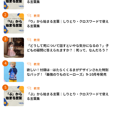
る言葉集
教育
「り」から始まる言葉｜しりとり・クロスワードで使え
る言葉集
教育
「どうして死について話すといやな気分になるの？」子
どもの疑問に答えられますか？｜死って、なんだろう？
教育
欲しい！付録は…はたらくくるまがデザインされた特別
なバッグ！『最強のりものヒーローズ』9-10月号発売
教育
「ぷ」から始まる言葉｜しりとり・クロスワードで使え
る言葉集