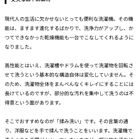
現代人の生活に欠かせないとっても便利な洗濯機。その機
能は、ますます進化するばかりで、洗浄力がアップし、か
つてできなかった乾燥機能も一台でこなしてくれるように
なりました。
高性能とはいえ、洗濯槽やドラムを使って洗濯物を回転さ
せて洗うという基本的な構造自体は変化していません。そ
のため、洗濯物全体をまんべんなくキレイにすることには
長けているのですが、部分的な汚れを集中して洗うのは不
得意という面があります。
そこでおすすめなのが「揉み洗い」です。その言葉の通
り、洋服などを手で揉んで洗うことをいいます。洗濯機で