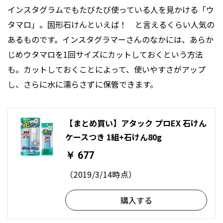
インスタグラムでもたびたび使っている人を見かける「ウ
タマロ」。固形石けんといえば！ と言えるくらい人気の
あるものです。インスタグラマーさんのなかには、あらか
じめウタマロを1回サイズにカットしておくという方法
も。カットしておくことによって、使いやすさがアップ
し、さらに水に濡らさずに保管できます。
【まとめ買い】アタック プロEX 石けん
ケースつき 1組+石けん80g
￥ 677
（2019/3/14時点）
購入する