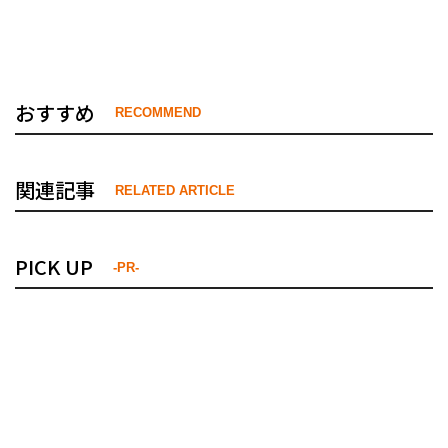
おすすめ
RECOMMEND
関連記事
RELATED ARTICLE
PICK UP
-PR-