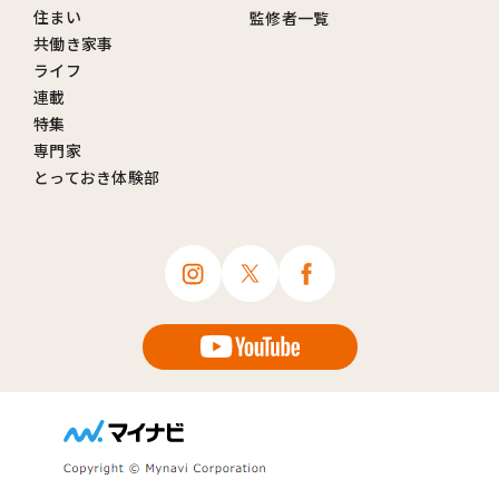
住まい
監修者一覧
共働き家事
ライフ
連載
特集
専門家
とっておき体験部