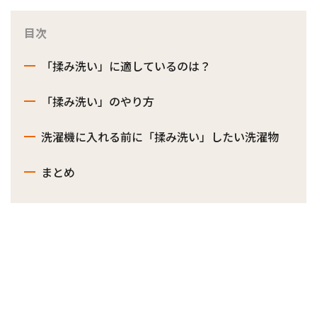
目次
「揉み洗い」に適しているのは？
「揉み洗い」のやり方
洗濯機に入れる前に「揉み洗い」したい洗濯物
まとめ