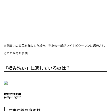
※記事内の商品を購入した場合、売上の一部がマイナビウーマンに還元され
ることがあります。
「揉み洗い」に適しているのは？
丈夫な綿や麻素材