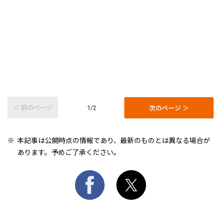
＜ 前のページ
次のページ ＞
1/2
本記事は公開時点の情報であり、最新のものとは異なる場合が
あります。予めご了承ください。