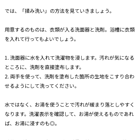
では、「揉み洗い」の方法を見ていきましょう。
用意するのものは、衣類が入る洗面器と洗剤。浴槽に衣類
を入れて行ってもよいでしょう。
1. 洗面器に水を入れて洗濯物を浸します。汚れが気になる
ところに、洗剤を直接塗布します。
2. 両手を使って、洗剤を塗布した箇所の生地をこすり合わ
せるようにして洗ってください。
水ではなく、お湯を使うことで汚れが緩まり落としやすく
なります。洗濯表示を確認して、お湯が使えるものであれ
ば、お湯に浸すのも◎。