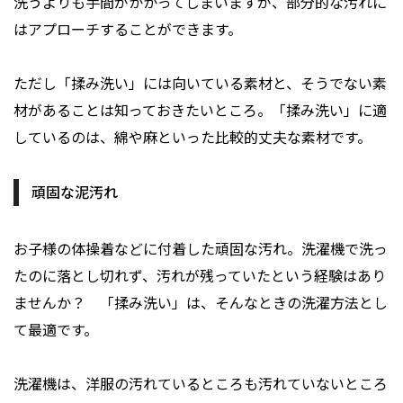
洗うよりも手間がかかってしまいますが、部分的な汚れに
はアプローチすることができます。
ただし「揉み洗い」には向いている素材と、そうでない素
材があることは知っておきたいところ。「揉み洗い」に適
しているのは、綿や麻といった比較的丈夫な素材です。
頑固な泥汚れ
お子様の体操着などに付着した頑固な汚れ。洗濯機で洗っ
たのに落とし切れず、汚れが残っていたという経験はあり
ませんか？ 「揉み洗い」は、そんなときの洗濯方法とし
て最適です。
洗濯機は、洋服の汚れているところも汚れていないところ