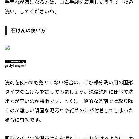
手荒れが気になる方は、ゴム手袋を着用したうえで「揉み
洗い」してくださいね。
石けんの使い方
洗剤を使っても落とせない場合は、ぜひ部分洗い用の固形
タイプの石けんを試してみましょう。洗濯洗剤に比べて洗
浄力が高いのが特徴です。とくに一般的な洗剤では取り除
くのが難しい頑固な泥汚れや雑草の汁が付着してしまった
場合に有効です。
固形タイプの洗濯石けんを汚れにこすり付けるようにじか