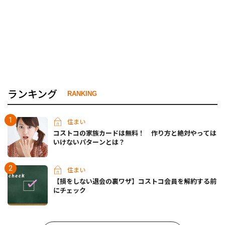
ランキング
RANKING
住まい
コストコの家族カードは無料！ 作り方と絶対やっては
いけないパターンとは？
住まい
【損をしない退会の裏ワザ】コストコ会員を解約する前
にチェック