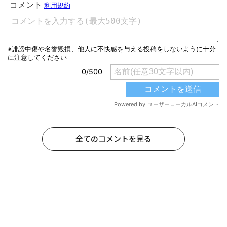
全てのコメントを見る