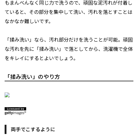
もまんべんなく同じ力で洗うので、頑固な泥汚れが付着し
ていると、その部分を集中して洗い、汚れを落とすことは
なかなか難しいです。
「揉み洗い」なら、汚れ部分だけを洗うことが可能。頑固
な汚れを先に「揉み洗い」で落としてから、洗濯機で全体
をキレイにするとよいでしょう。
「揉み洗い」のやり方
両手でこするように