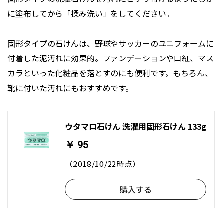
に塗布してから「揉み洗い」をしてください。
固形タイプの石けんは、野球やサッカーのユニフォームに
付着した泥汚れに効果的。ファンデーションや口紅、マス
カラといった化粧品を落とすのにも便利です。もちろん、
靴に付いた汚れにもおすすめです。
ウタマロ石けん 洗濯用固形石けん 133g
￥ 95
（2018/10/22時点）
購入する