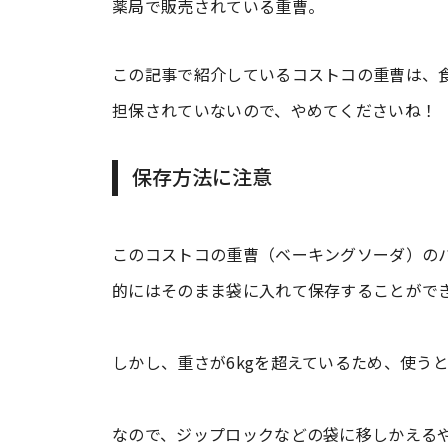
薬局で販売されている重曹。
この記事で紹介しているコストコの重曹は、
担保されていないので、やめてくださいね！
保存方法に注意
このコストコの重曹（ベーキングソーダ）の
的にはそのまま袋に入れて保存することがで
しかし、重さが6kgを超えているため、使う
なので、ジップロックなどの袋に移しかえる