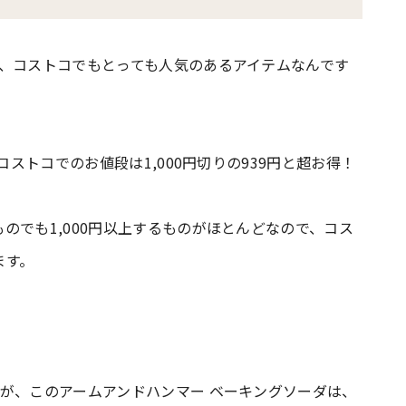
て、コストコでもとっても人気のあるアイテムなんです
コストコでのお値段は1,000円切りの939円と超お得！
のでも1,000円以上するものがほとんどなので、コス
ます。
が、このアームアンドハンマー ベーキングソーダは、