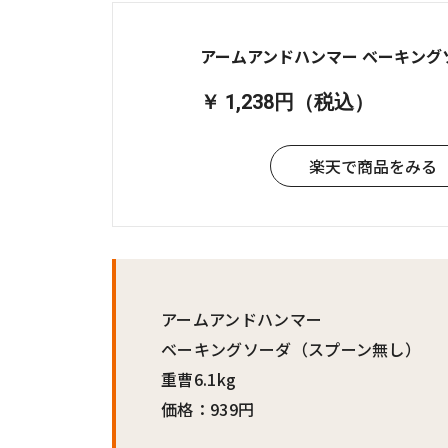
アームアンドハンマー ベーキングソー
￥ 1,238円（税込）
楽天で商品をみる
アームアンドハンマー
ベーキングソーダ（スプーン無し）
重曹6.1kg
価格：939円