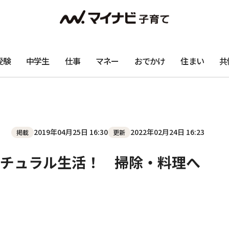
受験
中学生
仕事
マネー
おでかけ
住まい
共
2019年04月25日 16:30
2022年02月24日 16:23
掲載
更新
チュラル生活！ 掃除・料理へ