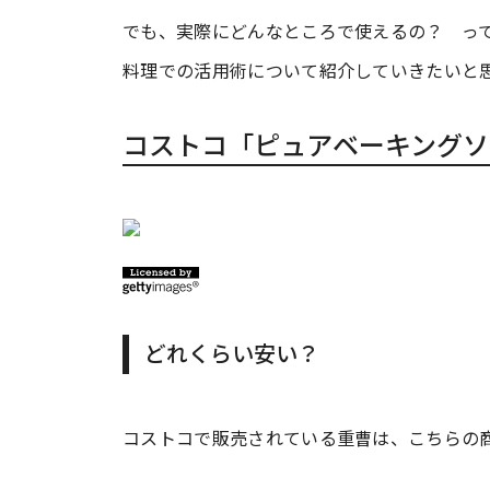
でも、実際にどんなところで使えるの？ っ
料理での活用術について紹介していきたいと
コストコ「ピュアベーキングソ
どれくらい安い？
コストコで販売されている重曹は、こちらの