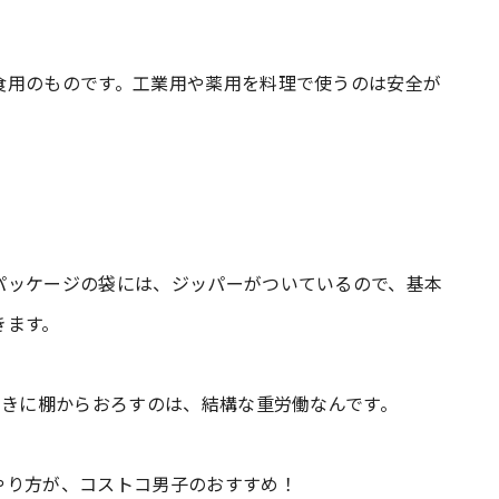
食用のものです。工業用や薬用を料理で使うのは安全が
パッケージの袋には、ジッパーがついているので、基本
きます。
ときに棚からおろすのは、結構な重労働なんです。
やり方が、コストコ男子のおすすめ！