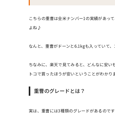
こちらの重曹は全米ナンバー1の実績があっ
よね♪
なんと、重曹がドーンと6.1kgも入っていて、
ちなみに、楽天で見てみると、どんなに安いも
トコで買ったほうが安いということがわかり
重曹のグレードとは？
実は、重曹には3種類のグレードがあるのです