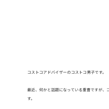
コストコアドバイザーのコストコ男子です。
最近、何かと話題になっている重曹ですが、
す。