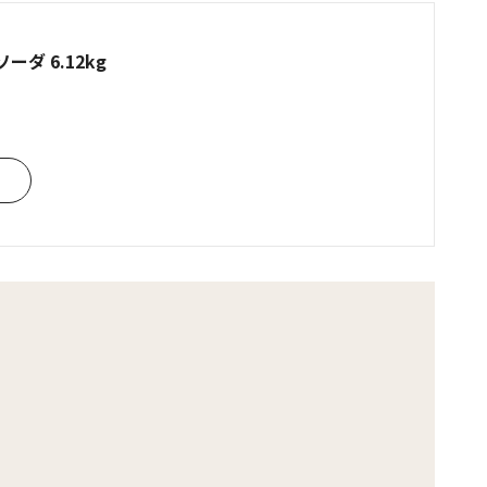
ダ 6.12kg