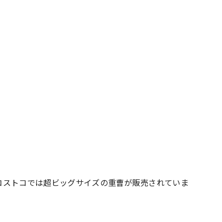
コストコでは超ビッグサイズの重曹が販売されていま