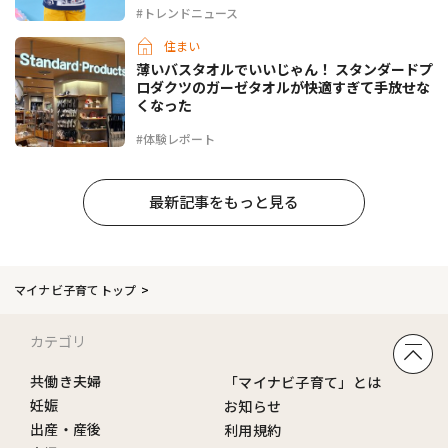
#トレンドニュース
住まい
薄いバスタオルでいいじゃん！ スタンダードプ
ロダクツのガーゼタオルが快適すぎて手放せな
くなった
#体験レポート
最新記事をもっと見る
マイナビ子育てトップ
カテゴリ
共働き夫婦
「マイナビ子育て」とは
妊娠
お知らせ
出産・産後
利用規約