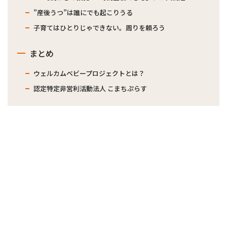
”産後うつ”は誰にでも起こりうる
子育てはひとりじゃできない。周りを頼ろう
まとめ
ウェルカムベビープロジェクトとは？
認定特定非営利活動法人 こまちぷらす