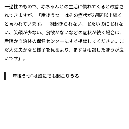
一過性のもので、赤ちゃんとの生活に慣れてくると改善さ
れてきますが、「産後うつ」はその症状が2週間以上続く
と言われています。「朝起きられない、眠たいのに眠れな
い、笑顔が少ない、食欲がないなどの症状が続く場合は、
産院か自治体の保健センターにすぐ相談してください。ま
だ大丈夫かなと様子を見るより、まずは相談したほうが良
いです」。
”産後うつ”は誰にでも起こりうる