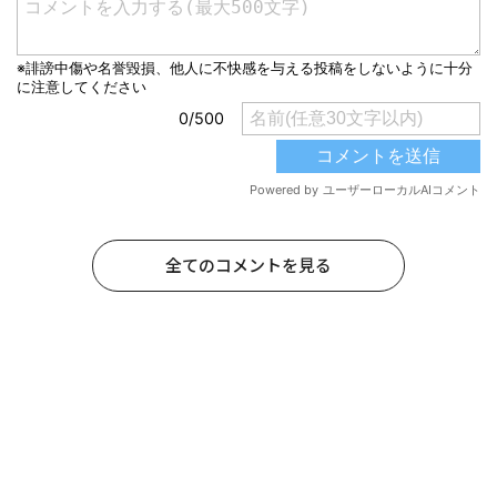
全てのコメントを見る