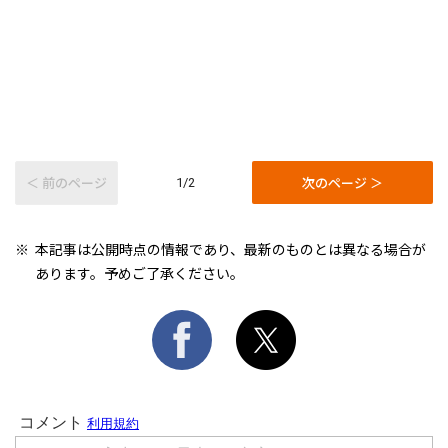
＜ 前のページ
次のページ ＞
1/2
本記事は公開時点の情報であり、最新のものとは異なる場合が
あります。予めご了承ください。