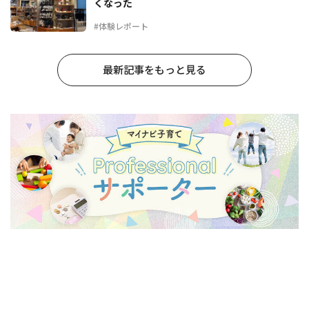
くなった
#体験レポート
最新記事をもっと見る