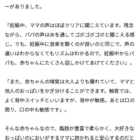
ーがありました。
「妊娠中、ママの声はほぼクリアに聞こえています。残念
ながら、パパの声は水を通してゴボゴボゴボと聞こえる感
じ。でも、妊娠中に音楽を聴くのが良いのと同じで、声の
違いはわからなくてもリズムはわかるので、妊娠中からパ
パも、赤ちゃんにたくさん話しかけてあげてください」。
「また、赤ちゃんの嗅覚は大人よりも優れていて、ママと
他人のおっぱいをかぎ分けることができます。触覚では、
よく背中スイッチといいますが、背中が敏感。あとは口の
周り、口の中も敏感です」。
そんな赤ちゃんなので、脂肪が豊富で柔らかく、大好きな
おっぱいのにおいがするママに抱かれると安心するのだと