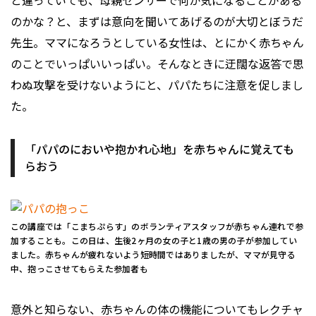
のかな？と、まずは意向を聞いてあげるのが大切とぼうだ
先生。ママになろうとしている女性は、とにかく赤ちゃん
のことでいっぱいいっぱい。そんなときに迂闊な返答で思
わぬ攻撃を受けないようにと、パパたちに注意を促しまし
た。
「パパのにおいや抱かれ心地」を赤ちゃんに覚えても
らおう
この講座では「こまちぷらす」のボランティアスタッフが赤ちゃん連れで参
加することも。この日は、生後2ヶ月の女の子と1歳の男の子が参加してい
ました。赤ちゃんが疲れないよう短時間ではありましたが、ママが見守る
中、抱っこさせてもらえた参加者も
意外と知らない、赤ちゃんの体の機能についてもレクチャ