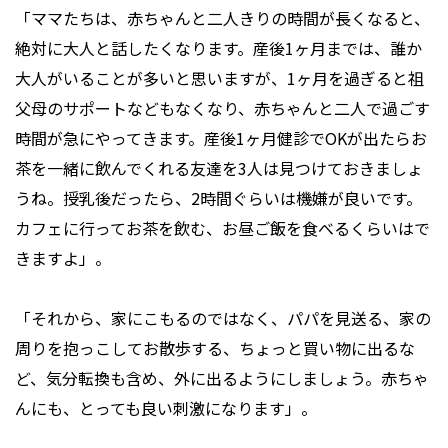
「ママたちは、赤ちゃんと二人きりの時間が長くなると、
絶対に大人と話したくなります。産後1ヶ月までは、誰か
大人がいることが多いと思いますが、1ヶ月を過ぎると祖
父母のサポートなどもなくなり、赤ちゃんと二人で過ごす
時間が急にやってきます。産後1ヶ月健診でOKが出たらお
茶を一緒に飲んでくれる友達を3人は見つけておきましょ
うね。授乳後だったら、2時間ぐらいは機嫌が良いです。
カフェに行ってお茶を飲む、お昼ご飯を食べるくらいはで
きますよ」。
「それから、家にこもるのではなく、パパを見送る、家の
周りを抱っこしてお散歩する、ちょっと買い物に出るな
ど、気分転換も含め、外に出るようにしましょう。赤ちゃ
んにも、とっても良い刺激になります」。