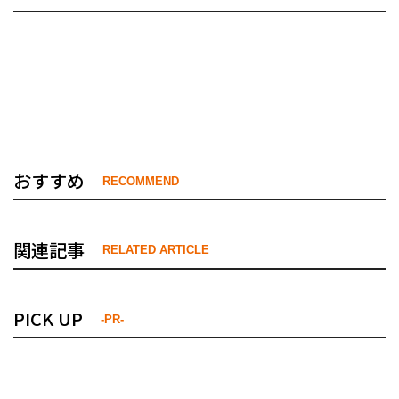
おすすめ
RECOMMEND
関連記事
RELATED ARTICLE
PICK UP
-PR-