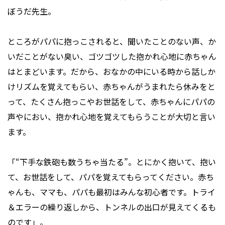
ぼうだ先生。
ところがパパに抱っこされると、聞いたことのない声、か
いだことがない臭い、ゴツゴツした抱かれ心地に赤ちゃん
はとまどいます。だから、おなかの中にいる時から話しか
けリズムを覚えてもらい、赤ちゃんがうまれたら休みをと
って、たくさん抱っこやお世話をして、赤ちゃんにパパの
声やにおい、抱かれ心地を覚えてもらうことが大切と言い
ます。
「“下手な鉄砲も数うちゃ当たる”。とにかく抱いて、抱い
て、お世話をして、パパを覚えてもらってください。赤ち
ゃんも、ママも、パパも最初はみんな初心者です。トライ
＆エラーの繰り返しから、トンネルの出口が見えてくるも
のです」。