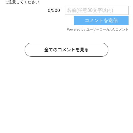
全てのコメントを見る