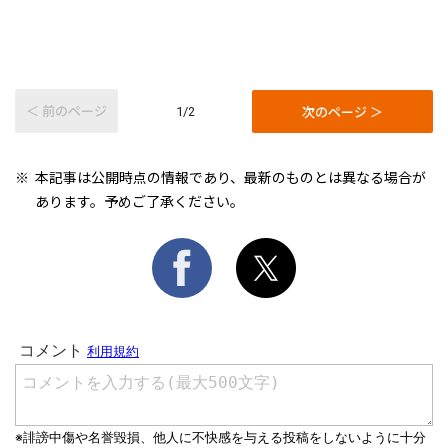
＜ 前のページ
次のページ ＞
1/2
本記事は公開時点の情報であり、最新のものとは異なる場合が
あります。予めご了承ください。