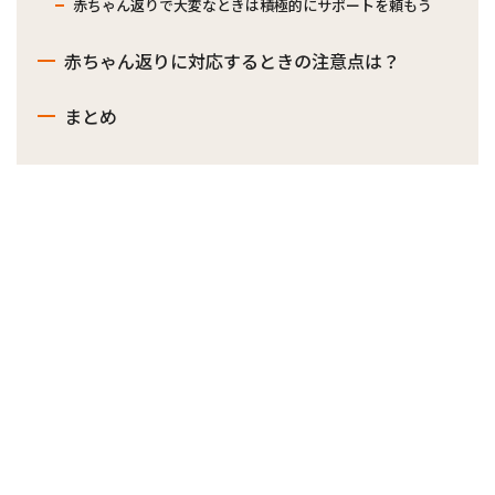
赤ちゃん返りで大変なときは積極的にサポートを頼もう
赤ちゃん返りに対応するときの注意点は？
まとめ