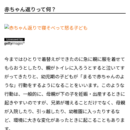
赤ちゃん返りって何？
今まではひとりで着替えができたのに急に親に服を着せて
もらおうとしたり、親がトイレに入ろうとすると泣いてす
がってきたりと、幼児期の子どもが「まるで赤ちゃんのよ
うな」行動をするようになることをいいます。このような
行動は、一般的に、母親が下の子を妊娠・出産するときに
起きやすいのですが、兄弟が増えることだけでなく、母親
が入院したり、引っ越したり、幼稚園に入ったりするな
ど、環境に大きな変化があったときに起こることもありま
す。