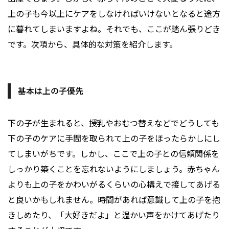
上の子も今以上にケアをしなければいけないとなると途方
に暮れてしまいますよね。それでも、ここが踏ん張りどき
です。次項から、具体的な対策を紹介します。
基本は上の子優先
下の子が生まれると、授乳やおむつ替えなどでどうしても
下の子のケアに手間を取られて上の子をほったらかしにし
てしまいがちです。しかし、ここで上の子との信頼関係を
しっかり築くことを忘れないようにしましょう。赤ちゃん
よりも上の子をかわいがるくらいの心構えで接してあげる
と良いかもしれません。時間があれば意識して上の子を抱
きしめたり、「大好きだよ」と温かい声をかけてあげたり