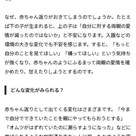
なぜ、赤ちゃん返りがおきてしまうのでしょうか。たとえ
ば下の子が生まれると、上の子は「自分に対する両親の愛
情が減ったのではないか」と不安になります。入園などの
環境の大きな変化でも不安を感じます。すると、「もっと
自分のことを見てほしい」「構ってほしい」という気持ち
が強くなり、赤ちゃんのようにふるまって両親の愛情を確
かめたり、甘えたりしようとするのです。
どんな変化がみられる？
赤ちゃん返りとして出てくる変化はさまざまです。「今ま
で自分でできていたことを親にやってもらおうとする」
「オムツがはずれていたのに漏らすようになった」などに