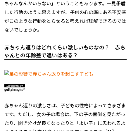
ちゃんなんかいらない」ということもあります。一見矛盾
した行動のように思えますが、子供の心の底にある不安感
がこのような行動をとらせると考えれば理解できるのでは
ないでしょうか。
赤ちゃん返りはどれくらい激しいものなの？ 赤ち
ゃんとの年齢差で違いはある？
赤ちゃん返りの激しさは、子どもの性格によってさまざま
です。ただし、女の子の場合は、下の子の面倒を見たがっ
たり、聞き分けが良くなったりと「よい子」に思われるよ