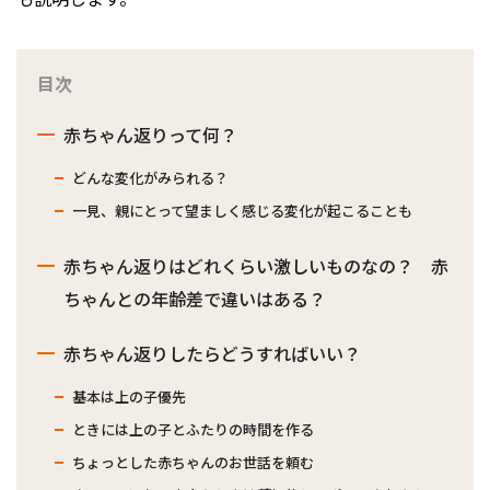
目次
赤ちゃん返りって何？
どんな変化がみられる？
一見、親にとって望ましく感じる変化が起こることも
赤ちゃん返りはどれくらい激しいものなの？ 赤
ちゃんとの年齢差で違いはある？
赤ちゃん返りしたらどうすればいい？
基本は上の子優先
ときには上の子とふたりの時間を作る
ちょっとした赤ちゃんのお世話を頼む