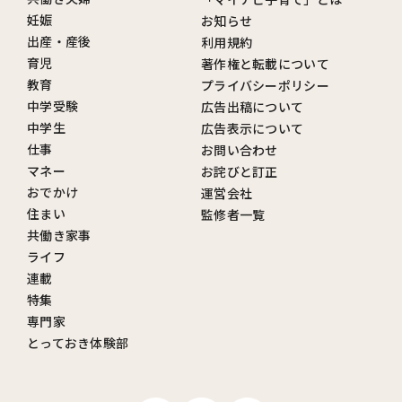
妊娠
お知らせ
出産・産後
利用規約
育児
著作権と転載について
教育
プライバシーポリシー
中学受験
広告出稿について
中学生
広告表示について
仕事
お問い合わせ
マネー
お詫びと訂正
おでかけ
運営会社
住まい
監修者一覧
共働き家事
ライフ
連載
特集
専門家
とっておき体験部