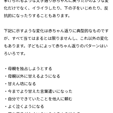
挙げられるような文字通り赤ちゃんに戻ったかのような変
化だけでなく、イライラしたり、下の子をいじめたり、反
抗的になったりすることもあります。
下記に示すような変化は赤ちゃん返りに典型的なものです
が、すべて当てはまるとは限りませんし、これ以外の変化
もあります。子どもによって赤ちゃん返りのパターンはい
ろいろです。
・母親を独占しようとする
・母親以外に甘えるようになる
・甘えん坊になる
・今までより甘えた言葉遣いになった
・自分でできていたことを他人に頼む
・よく泣くようになる