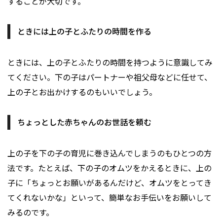
することが大切です。
ときには上の子とふたりの時間を作る
ときには、上の子とふたりの時間を持つように意識してみ
てください。下の子はパートナーや祖父母などに任せて、
上の子とお出かけするのもいいでしょう。
ちょっとした赤ちゃんのお世話を頼む
上の子を下の子の育児に巻き込んでしまうのもひとつの方
法です。たとえば、下の子のオムツをかえるときに、上の
子に「ちょっとお願いがあるんだけど、オムツをとってき
てくれないかな」といって、簡単なお手伝いをお願いして
みるのです。