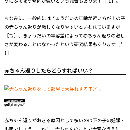
うにふるまう傾向が強いという報告もあります［*1］。
ちなみに、一般的にはきょうだいの年齢が近い方が上の子
の赤ちゃん返りが激しくなりやすいといわれていますが
［*2］、きょうだいの年齢差によって赤ちゃん返りの激し
さが変わることはなかったという研究結果もあります［*
1］。
赤ちゃん返りしたらどうすればいい？
赤ちゃん返りがおきる原因として多いのは下の子の妊娠・
出産でしょう。しかし、赤ちゃんのことで大変なうえに、