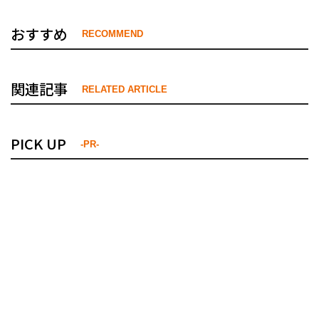
おすすめ
RECOMMEND
関連記事
RELATED ARTICLE
PICK UP
-PR-