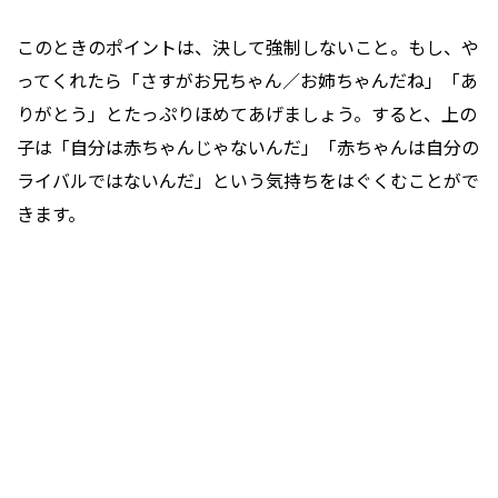
このときのポイントは、決して強制しないこと。もし、や
ってくれたら「さすがお兄ちゃん／お姉ちゃんだね」「あ
りがとう」とたっぷりほめてあげましょう。すると、上の
子は「自分は赤ちゃんじゃないんだ」「赤ちゃんは自分の
ライバルではないんだ」という気持ちをはぐくむことがで
きます。