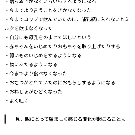
・落ち着きがなくいらいらするようになる
・今までより言うことをきかなくなった
・今までコップで飲んでいたのに、哺乳瓶に入れないとミ
ルクを飲まなくなった
・自分にも母乳をのませてほしいという
・赤ちゃんをいじめたりおもちゃを取り上げたりする
・弱いものいじめをするようになる
・物にあたるようになる
・今までより食べなくなった
・おむつがとれていたのにおもらしするようになる
・おねしょがひどくなった
・よく吐く
一見、親にとって望ましく感じる変化が起こることも