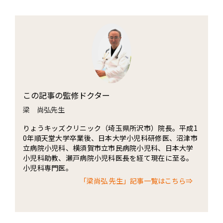
この記事の監修ドクター
梁 尚弘先生
りょうキッズクリニック（埼玉県所沢市）院長。平成1
0年順天堂大学卒業後、日本大学小児科研修医、沼津市
立病院小児科、横須賀市立市民病院小児科、日本大学
小児科助教、瀬戸病院小児科医長を経て現在に至る。
小児科専門医。
「梁尚弘 先生」記事一覧はこちら⇒