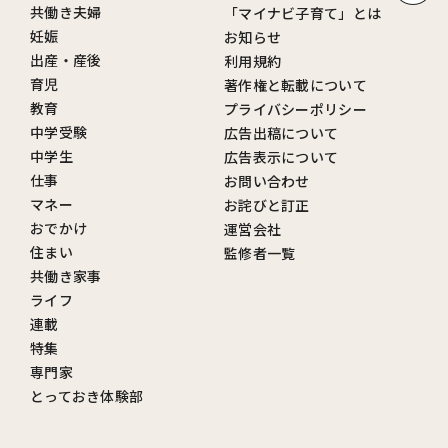
共働き夫婦
「マイナビ子育て」とは
妊娠
お知らせ
出産・産後
利用規約
育児
著作権と転載について
教育
プライバシーポリシー
中学受験
広告出稿について
中学生
広告表示について
仕事
お問い合わせ
マネー
お詫びと訂正
おでかけ
運営会社
住まい
監修者一覧
共働き家事
ライフ
連載
特集
専門家
とっておき体験部