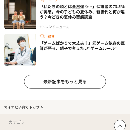
「私たちの頃とは全然違う…」保護者の73.5%
が実感。今の子どもの夏休み、親世代と何が違
う？今どきの夏休み実態調査
#トレンドニュース
教育
「ゲームばかりで大丈夫？」元ゲーム依存の医
師が語る、親子で考えたい“ゲームルール”
最新記事をもっと見る
マイナビ子育てトップ
カテゴリ