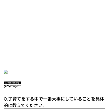
Q.子育てをする中で一番大事にしていることを具体
的に教えてください。