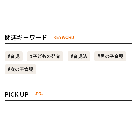
関連キーワード
KEYWORD
#育児
#子どもの発育
#育児法
#男の子育児
#女の子育児
PICK UP
-PR-