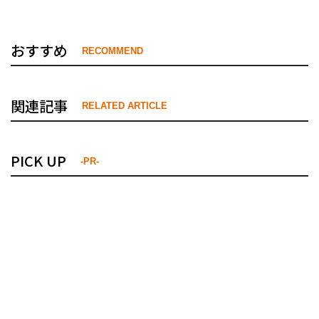
おすすめ
RECOMMEND
関連記事
RELATED ARTICLE
PICK UP
-PR-