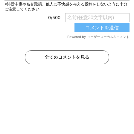
全てのコメントを見る