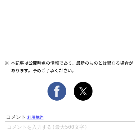
本記事は公開時点の情報であり、最新のものとは異なる場合が
あります。予めご了承ください。