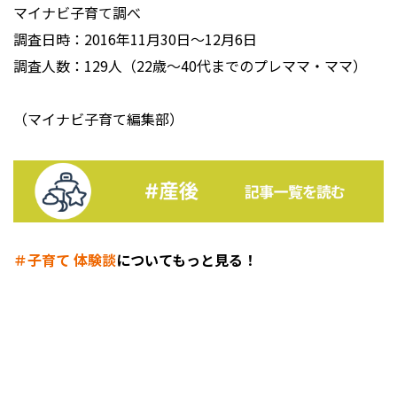
マイナビ子育て調べ
調査日時：2016年11月30日～12月6日
調査人数：129人（22歳～40代までのプレママ・ママ）
（マイナビ子育て編集部）
＃子育て 体験談
についてもっと見る！