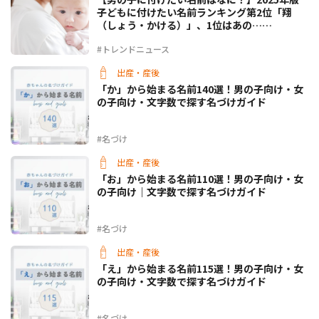
子どもに付けたい名前ランキング第2位「翔
（しょう・かける）」、1位はあの……
#トレンドニュース
出産・産後
「か」から始まる名前140選！男の子向け・女
の子向け・文字数で探す名づけガイド
#名づけ
出産・産後
「お」から始まる名前110選！男の子向け・女
の子向け｜文字数で探す名づけガイド
#名づけ
出産・産後
「え」から始まる名前115選！男の子向け・女
の子向け・文字数で探す名づけガイド
#名づけ