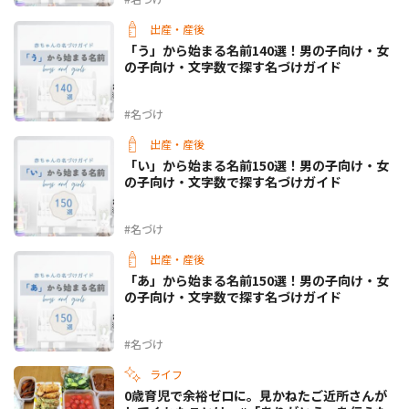
出産・産後
「う」から始まる名前140選！男の子向け・女
の子向け・文字数で探す名づけガイド
#名づけ
出産・産後
「い」から始まる名前150選！男の子向け・女
の子向け・文字数で探す名づけガイド
#名づけ
出産・産後
「あ」から始まる名前150選！男の子向け・女
の子向け・文字数で探す名づけガイド
#名づけ
ライフ
0歳育児で余裕ゼロに。見かねたご近所さんが