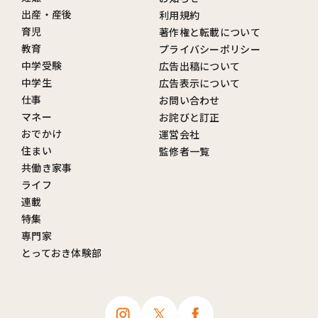
出産・産後
利用規約
育児
著作権と転載について
教育
プライバシーポリシー
中学受験
広告出稿について
中学生
広告表示について
仕事
お問い合わせ
マネー
お詫びと訂正
おでかけ
運営会社
住まい
監修者一覧
共働き家事
ライフ
連載
特集
専門家
とっておき体験部