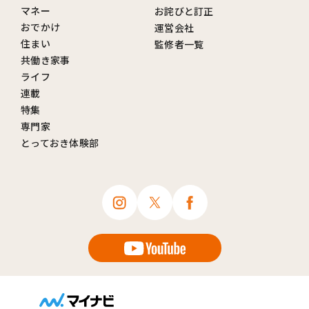
マネー
お詫びと訂正
おでかけ
運営会社
住まい
監修者一覧
共働き家事
ライフ
連載
特集
専門家
とっておき体験部