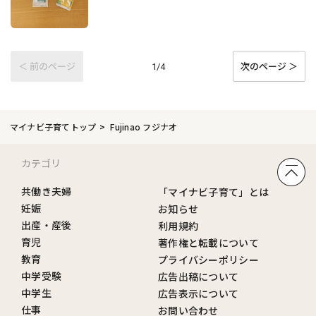
＜ 前のページ
次のページ ＞
1/4
マイナビ子育てトップ
Fujinao フジナオ
カテゴリ
共働き夫婦
「マイナビ子育て」とは
妊娠
お知らせ
出産・産後
利用規約
育児
著作権と転載について
教育
プライバシーポリシー
中学受験
広告出稿について
中学生
広告表示について
仕事
お問い合わせ