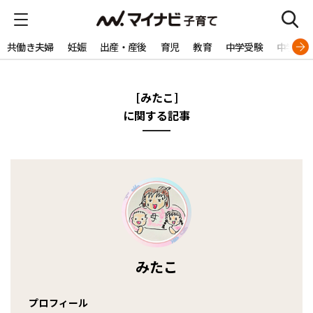
共働き夫婦
妊娠
出産・産後
育児
教育
中学受験
中学生
[みたこ]
に関する記事
みたこ
プロフィール