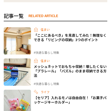
記事一覧
RELATED ARTICLE
住まい
「ここにあるべき」を見直してみた！無理なく
できる「リビングの収納」3つのポイント
#快適な暮らし特集
住まい
メッシュネットでおもちゃ収納！壊したくない
「プラレール」「パズル」のまま収納できる方
法
#快適な暮らし特集
ライフ
【セリア】入れるモノは自由自在！「お菓子パ
ッケージキーホルダー」