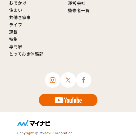
おでかけ
運営会社
住まい
監修者一覧
共働き家事
ライフ
連載
特集
専門家
とっておき体験部