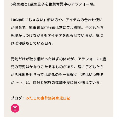
5歳の娘と1歳の息子を絶賛育児中のアラフォー母。
100均の「じゃない」使い方や、アイテムの合わせ使い
が得意で、家事育児中も頭は常にフル稼働。子どもたち
を寝かしつけながらもアイデアを巡らせているが、気づ
けば寝落ちしている日々。
元気だけが取り柄だったはずの体だが、アラフォーに0歳
児の育児はかなりこたえるものがあり、常に子どもたち
から風邪をもらっては治るのも一番遅く「次はいつ来る
か……」と、自分と家族の体調不良に日々怯えている。
ブログ：
みたこの疲弊爆笑育児日記