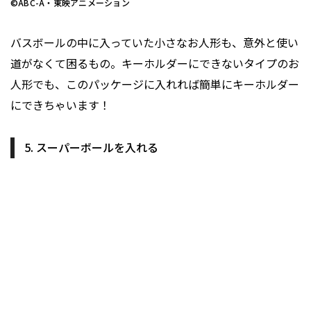
©ABC-A・東映アニメーション
バスボールの中に入っていた小さなお人形も、意外と使い
道がなくて困るもの。キーホルダーにできないタイプのお
人形でも、このパッケージに入れれば簡単にキーホルダー
にできちゃいます！
5. スーパーボールを入れる