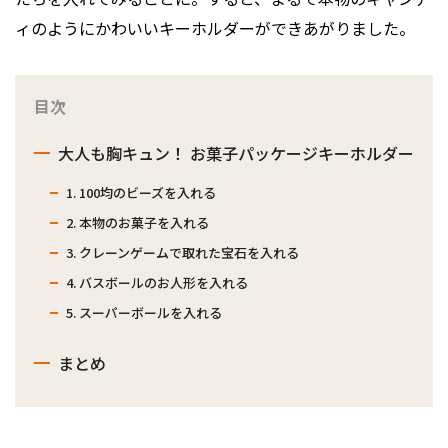
ィのようにかわいいキーホルダーができあがりました。
目次
大人も胸キュン！ お菓子パッケージキーホルダー
1. 100均のビーズを入れる
2. 本物のお菓子を入れる
3. クレーンゲームで取れた宝石を入れる
4. バスボールのお人形を入れる
5. スーパーボールを入れる
まとめ