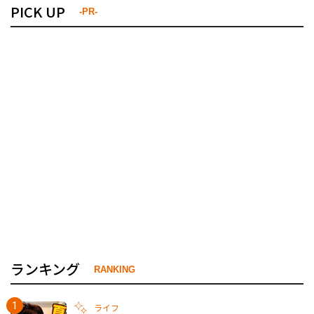
PICK UP
-PR-
ランキング
RANKING
ライフ