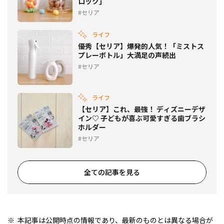
ロック｣
セリア
ライフ
優秀【セリア】爆発的人気！「ミストス
プレーボトル」大満足の声続出
セリア
ライフ
【セリア】これ、最強！ ディズニーデザ
イン♡ 子どもが喜ぶ可愛すぎる歯ブラシ
ホルダー
セリア
全ての記事を見る
本記事は公開時点の情報であり、最新のものとは異なる場合が