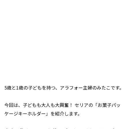
5歳と1歳の子どもを持つ、アラフォー主婦のみたこです。
今回は、子どもも大人も大興奮！ セリアの「お菓子パッ
ケージキーホルダー」を紹介します。