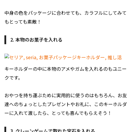
中身の色をパッケージに合わせても、カラフルにしてみて
もとっても素敵！
2. 本物のお菓子を入れる
キーホルダーの中に本物のアメやガムを入れるのもユニー
クです。
おやつを持ち運ぶために実用的に使うのはもちろん、お友
達へのちょっとしたプレゼントやお礼に、このキーホルダ
ーに入れて渡したら、とっても喜んでもらえそう！
3. クレーンゲームで取れた宝石を入れる