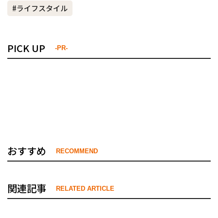
#ライフスタイル
PICK UP
-PR-
おすすめ
RECOMMEND
関連記事
RELATED ARTICLE