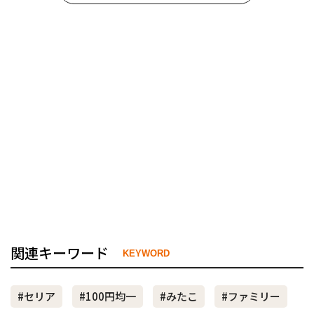
関連キーワード
KEYWORD
#セリア
#100円均一
#みたこ
#ファミリー