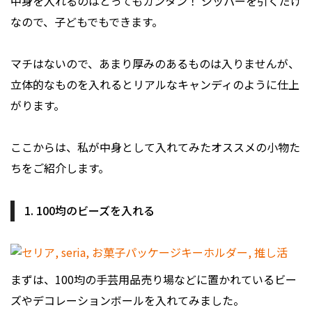
中身を入れるのはとってもカンタン！ ジッパーを引くだけ
なので、子どもでもできます。
マチはないので、あまり厚みのあるものは入りませんが、
立体的なものを入れるとリアルなキャンディのように仕上
がります。
ここからは、私が中身として入れてみたオススメの小物た
ちをご紹介します。
1. 100均のビーズを入れる
まずは、100均の手芸用品売り場などに置かれているビー
ズやデコレーションボールを入れてみました。