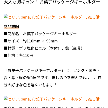
大人も胸キュン！ お菓子パッケージキーホルダー
商品詳細
■商品名：お菓子パッケージキーホルダー
■サイズ：約110mm × 90mm
■材質：ポリ塩化ビニル（本体）、鉄（金具）
■価格：各110円
「お菓子パッケージキーホルダー」は、ピンク・黄色・
青・紫・緑の5色展開です。推しの色を選んでもよし、自
分の好きな色を選んでもよし！