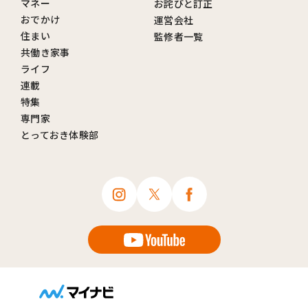
マネー
お詫びと訂正
おでかけ
運営会社
住まい
監修者一覧
共働き家事
ライフ
連載
特集
専門家
とっておき体験部