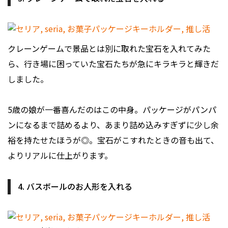
クレーンゲームで景品とは別に取れた宝石を入れてみた
ら、行き場に困っていた宝石たちが急にキラキラと輝きだ
しました。
5歳の娘が一番喜んだのはこの中身。パッケージがパンパ
ンになるまで詰めるより、あまり詰め込みすぎずに少し余
裕を持たせたほうが◎。宝石がこすれたときの音も出て、
よりリアルに仕上がります。
4. バスボールのお人形を入れる