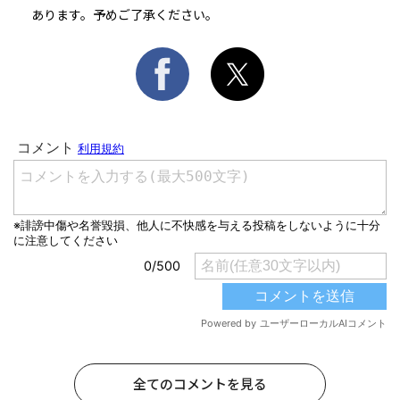
あります。予めご了承ください。
全てのコメントを見る