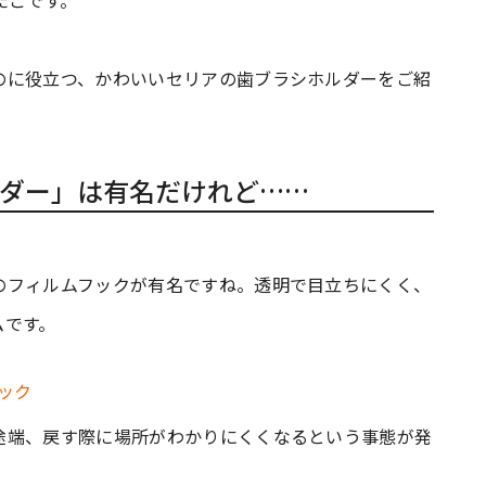
たこです。
のに役立つ、かわいいセリアの歯ブラシホルダーをご紹
ダー」は有名だけれど……
のフィルムフックが有名ですね。透明で目立ちにくく、
ムです。
途端、戻す際に場所がわかりにくくなるという事態が発