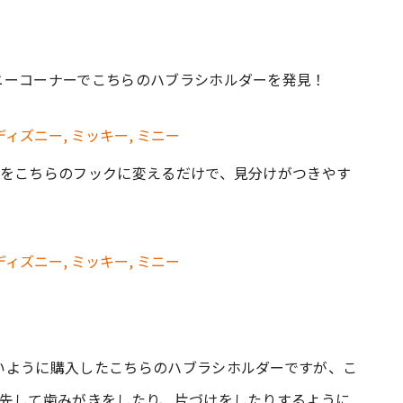
ニーコーナーでこちらのハブラシホルダーを発見！
分をこちらのフックに変えるだけで、見分けがつきやす
いように購入したこちらのハブラシホルダーですが、こ
率先して歯みがきをしたり、片づけをしたりするように