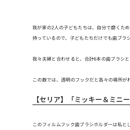
我が家の2人の子どもたちは、自分で磨くた
持っているので、子どもたちだけでも歯ブラシ
我々夫婦と合わせると、合計6本の歯ブラシ
この数では、透明のフックだと各々の場所が
【セリア】「ミッキー＆ミニー
このフィルムフック歯ブラシホルダーは私と