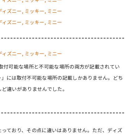
は取付可能な場所と不可能な場所の両方が記載されてい
ー」には取付不可能な場所の記載しかありません。どち
んど違いがありませんでした。
たっており、その点に違いはありません。ただ、ディズ