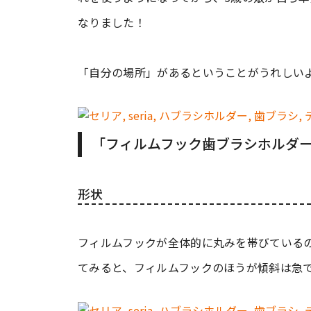
なりました！
「自分の場所」があるということがうれしい
「フィルムフック歯ブラシホルダ
形状
フィルムフックが全体的に丸みを帯びている
てみると、フィルムフックのほうが傾斜は急