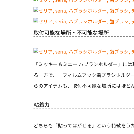
取付可能な場所・不可能な場所
「ミッキー＆ミニー ハブラシホルダー」に
る一方で、「フィルムフック歯ブラシホルダ
らのアイテムも、取付不可能な場所にはほと
粘着力
どちらも「貼ってはがせる」という特徴をう