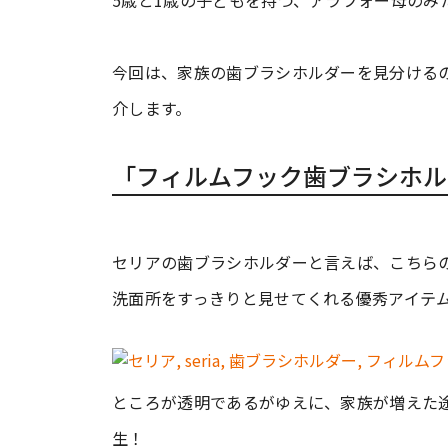
5歳と1歳の子どもを持つ、アラフォー母のみ
今回は、家族の歯ブラシホルダーを見分ける
介します。
「フィルムフック歯ブラシホル
セリアの歯ブラシホルダーと言えば、こちら
洗面所をすっきりと見せてくれる優秀アイテ
ところが透明であるがゆえに、家族が増えた
生！