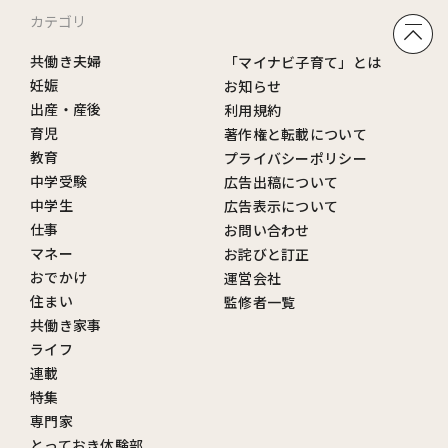
カテゴリ
共働き夫婦
「マイナビ子育て」とは
妊娠
お知らせ
出産・産後
利用規約
育児
著作権と転載について
教育
プライバシーポリシー
中学受験
広告出稿について
中学生
広告表示について
仕事
お問い合わせ
マネー
お詫びと訂正
おでかけ
運営会社
住まい
監修者一覧
共働き家事
ライフ
連載
特集
専門家
とっておき体験部