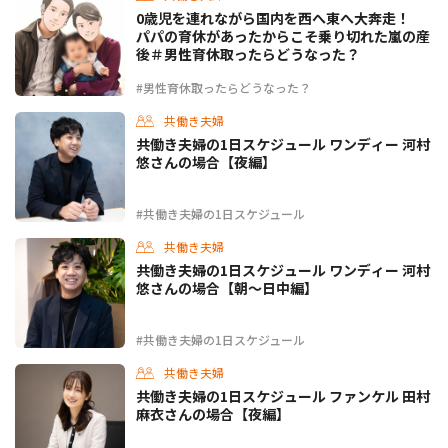
0歳児を連れながら国内を西へ東へ大奔走！
パパの育休があったからこそ乗り切れた嵐の産
後＃男性育休取ったらどうなった？
#男性育休取ったらどうなった？
共働き夫婦
共働き夫婦の1日スケジュール ワンディー 河村
悠さんの場合【夜編】
#共働き夫婦の1日スケジュール
共働き夫婦
共働き夫婦の1日スケジュール ワンディー 河村
悠さんの場合【朝〜日中編】
#共働き夫婦の1日スケジュール
共働き夫婦
共働き夫婦の1日スケジュール ファンケル 田村
麻衣さんの場合【夜編】