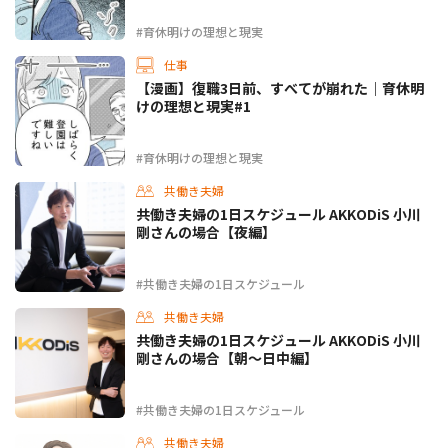
#育休明けの理想と現実
仕事
【漫画】復職3日前、すべてが崩れた｜育休明
けの理想と現実#1
#育休明けの理想と現実
共働き夫婦
共働き夫婦の1日スケジュール AKKODiS 小川
剛さんの場合【夜編】
#共働き夫婦の1日スケジュール
共働き夫婦
共働き夫婦の1日スケジュール AKKODiS 小川
剛さんの場合【朝〜日中編】
#共働き夫婦の1日スケジュール
共働き夫婦