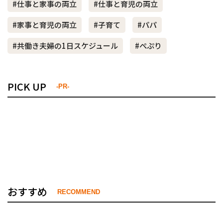
#仕事と家事の両立
#仕事と育児の両立
#家事と育児の両立
#子育て
#パパ
#共働き夫婦の1日スケジュール
#ぺぷり
PICK UP
-PR-
おすすめ
RECOMMEND