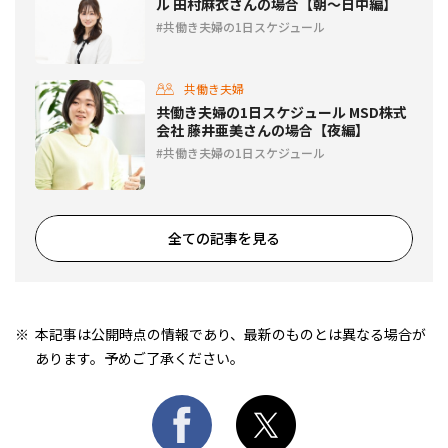
ル 田村麻衣さんの場合【朝〜日中編】
共働き夫婦の1日スケジュール
共働き夫婦
共働き夫婦の1日スケジュール MSD株式
会社 藤井亜美さんの場合【夜編】
共働き夫婦の1日スケジュール
全ての記事を見る
本記事は公開時点の情報であり、最新のものとは異なる場合が
あります。予めご了承ください。