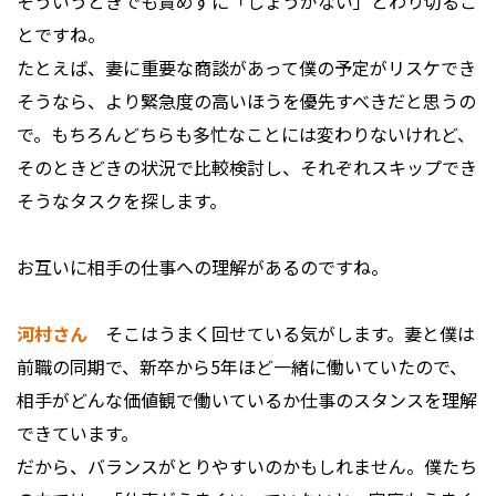
そういうときでも責めずに「しょうがない」とわり切るこ
とですね。
たとえば、妻に重要な商談があって僕の予定がリスケでき
そうなら、より緊急度の高いほうを優先すべきだと思うの
で。もちろんどちらも多忙なことには変わりないけれど、
そのときどきの状況で比較検討し、それぞれスキップでき
そうなタスクを探します。
――お互いに相手の仕事への理解があるのですね。
河村さん
そこはうまく回せている気がします。妻と僕は
前職の同期で、新卒から5年ほど一緒に働いていたので、
相手がどんな価値観で働いているか仕事のスタンスを理解
できています。
だから、バランスがとりやすいのかもしれません。僕たち