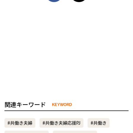
関連キーワード
KEYWORD
#共働き夫婦
#共働き夫婦応援PJ
#共働き