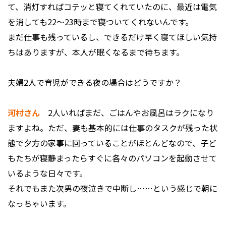
て、消灯すればコテッと寝てくれていたのに、最近は電気
を消しても22〜23時まで寝ついてくれないんです。
まだ仕事も残っているし、できるだけ早く寝てほしい気持
ちはありますが、本人が眠くなるまで待ちます。
――夫婦2人で育児ができる夜の場合はどうですか？
河村さん
2人いればまだ、ごはんやお風呂はラクになり
ますよね。ただ、妻も基本的には仕事のタスクが残った状
態で夕方の家事に回っていることがほとんどなので、子ど
もたちが寝静まったらすぐに各々のパソコンを起動させて
いるような日々です。
それでもまた次男の夜泣きで中断し……という感じで朝に
なっちゃいます。