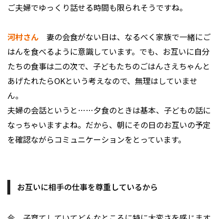
――ご夫婦でゆっくり話せる時間も限られそうですね。
河村さん
妻の会食がない日は、なるべく家族で一緒にご
はんを食べるように意識しています。でも、お互いに自分
たちの食事は二の次で、子どもたちのごはんさえちゃんと
あげたれたらOKという考えなので、無理はしていませ
ん。
夫婦の会話というと……夕食のときは基本、子どもの話に
なっちゃいますよね。だから、朝にその日のお互いの予定
を確認ながらコミュニケーションをとっています。
お互いに相手の仕事を尊重しているから
――今、子育てしていてどんなところに特に大変さを感じます