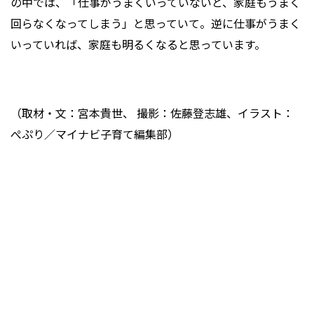
の中では、「仕事がうまくいっていないと、家庭もうまく
回らなくなってしまう」と思っていて。逆に仕事がうまく
いっていれば、家庭も明るくなると思っています。
（取材・文：宮本貴世、 撮影：佐藤登志雄、イラスト：
ぺぷり／マイナビ子育て編集部）