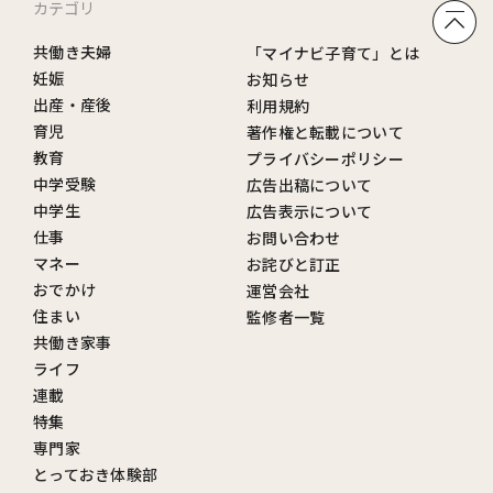
カテゴリ
共働き夫婦
「マイナビ子育て」とは
妊娠
お知らせ
出産・産後
利用規約
育児
著作権と転載について
教育
プライバシーポリシー
中学受験
広告出稿について
中学生
広告表示について
仕事
お問い合わせ
マネー
お詫びと訂正
おでかけ
運営会社
住まい
監修者一覧
共働き家事
ライフ
連載
特集
専門家
とっておき体験部