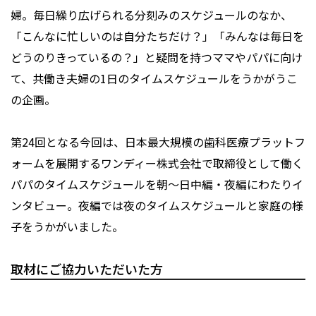
婦。毎日繰り広げられる分刻みのスケジュールのなか、
「こんなに忙しいのは自分たちだけ？」「みんなは毎日を
どうのりきっているの？」と疑問を持つママやパパに向け
て、共働き夫婦の1日のタイムスケジュールをうかがうこ
の企画。
第24回となる今回は、日本最大規模の歯科医療プラットフ
ォームを展開するワンディー株式会社で取締役として働く
パパのタイムスケジュールを朝〜日中編・夜編にわたりイ
ンタビュー。夜編では夜のタイムスケジュールと家庭の様
子をうかがいました。
取材にご協力いただいた方