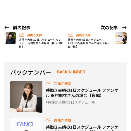
前の記事
次の記事
共働き夫婦
共働き夫婦
共働き夫婦の1日スケジュール ワン
共働き夫婦の1日スケジュール
ディー 河村悠さんの場合【朝〜日中
AKKODiS 小川剛さんの場合【朝〜
編】
日中編】
バックナンバー
BACK NUMBER
共働き夫婦
共働き夫婦の1日スケジュール ファンケ
ル 田村麻衣さんの場合【夜編】
共働き夫婦の1日スケジュール
共働き夫婦
共働き夫婦の1日スケジュール ファンケ