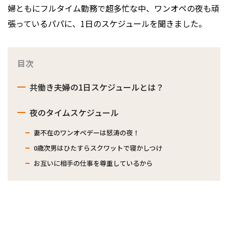
婦ともにフルタイム勤務で超多忙な中、ワンオペの夜も頑
張っているパパに、1日のスケジュールを聞きました。
目次
共働き夫婦の1日スケジュールとは？
夜のタイムスケジュール
妻不在のワンオペデーは怒涛の夜！
0歳次男はひたすらスクワットで寝かしつけ
お互いに相手の仕事を尊重しているから