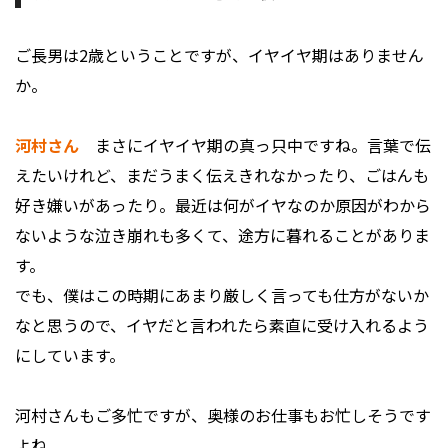
――ご長男は2歳ということですが、イヤイヤ期はありません
か。
河村さん
まさにイヤイヤ期の真っ只中ですね。言葉で伝
えたいけれど、まだうまく伝えきれなかったり、ごはんも
好き嫌いがあったり。最近は何がイヤなのか原因がわから
ないような泣き崩れも多くて、途方に暮れることがありま
す。
でも、僕はこの時期にあまり厳しく言っても仕方がないか
なと思うので、イヤだと言われたら素直に受け入れるよう
にしています。
――河村さんもご多忙ですが、奥様のお仕事もお忙しそうです
よね。