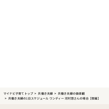
マイナビ子育てトップ
共働き夫婦
共働き夫婦の価値観
共働き夫婦の1日スケジュール ワンディー 河村悠さんの場合【夜編】