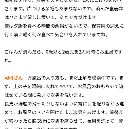
させます。片づける余裕もあまりないので、済んだ食器類
はひとまず流しに置いて、あとで片づけます。
僕は夕飯を食べる時間の余裕がないので、保育園の迎えに
行く前に軽く何か食べて気合いを入れていますね。
――ごはんが済んだら、0歳児と2歳児を2人同時にお風呂です
ね。
河村さん
お風呂の入り方も、まだ正解を模索中です。ま
ず、上の子を湯船に入れておいて、お風呂のおもちゃで遊
ばせている間に急いで次男を洗います。
長男が湯船で滑ったりしないように常に目を配りながら進
めて、お風呂のドアを開けたまま次男をあげます。着替え
が終わったら脱衣所に次男を座らせて、長男を洗って一緒