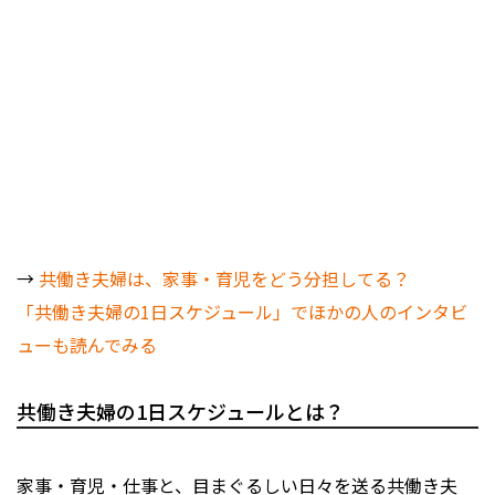
→
共働き夫婦は、家事・育児をどう分担してる？
「共働き夫婦の1日スケジュール」でほかの人のインタビ
ューも読んでみる
共働き夫婦の1日スケジュールとは？
家事・育児・仕事と、目まぐるしい日々を送る共働き夫