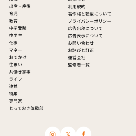
出産・産後
利用規約
育児
著作権と転載について
教育
プライバシーポリシー
中学受験
広告出稿について
中学生
広告表示について
仕事
お問い合わせ
マネー
お詫びと訂正
おでかけ
運営会社
住まい
監修者一覧
共働き家事
ライフ
連載
特集
専門家
とっておき体験部