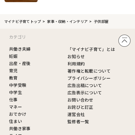
マイナビ子育てトップ
家事・収納・インテリア
子供部屋
カテゴリ
共働き夫婦
「マイナビ子育て」とは
妊娠
お知らせ
出産・産後
利用規約
育児
著作権と転載について
教育
プライバシーポリシー
中学受験
広告出稿について
中学生
広告表示について
仕事
お問い合わせ
マネー
お詫びと訂正
おでかけ
運営会社
住まい
監修者一覧
共働き家事