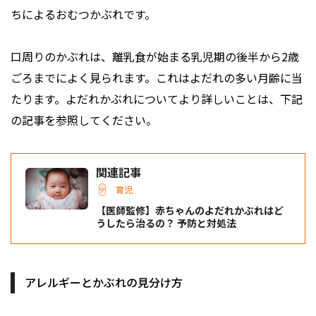
ちによるおむつかぶれです。
口周りのかぶれは、離乳食が始まる乳児期の後半から2歳
ごろまでによく見られます。これはよだれの多い月齢に当
たります。よだれかぶれについてより詳しいことは、下記
の記事を参照してください。
関連記事
育児
【医師監修】赤ちゃんのよだれかぶれはど
うしたら治るの？ 予防と対処法
アレルギーとかぶれの見分け方