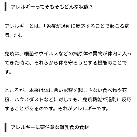
アレルギーってそもそもどんな状態？
アレルギーとは、｢免疫が過剰に反応することで起こる病
気｣です。
免疫は、細菌やウイルスなどの病原体や異物が体内に入っ
てきた時に、それらから体を守ろうとする機能のことで
す。
ところが、本来は体に悪い影響を起こさない食べ物や花
粉、ハウスダストなどに対しても、免疫機能が過剰に反応
することがあるのです。それがアレルギーです。
アレルギーに要注意な離乳食の食材