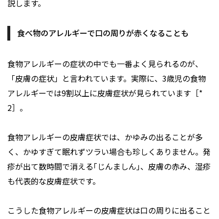
説します。
食べ物のアレルギーで口の周りが赤くなることも
食物アレルギーの症状の中でも一番よく見られるのが、
「皮膚の症状」と言われています。実際に、3歳児の食物
アレルギーでは9割以上に皮膚症状が見られています［*
2］。
食物アレルギーの皮膚症状では、かゆみの出ることが多
く、かゆすぎて眠れずツラい場合も珍しくありません。発
疹が出て数時間で消える｢じんましん｣、皮膚の赤み、湿疹
も代表的な皮膚症状です。
こうした食物アレルギーの皮膚症状は口の周りに出ること