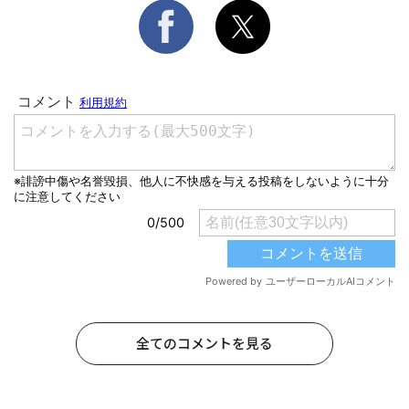
全てのコメントを見る