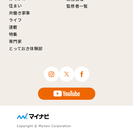
住まい
監修者一覧
共働き家事
ライフ
連載
特集
専門家
とっておき体験部