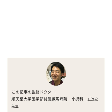
この記事の監修ドクター
順天堂大学医学部付属練馬病院 小児科
丘逸宏
先生