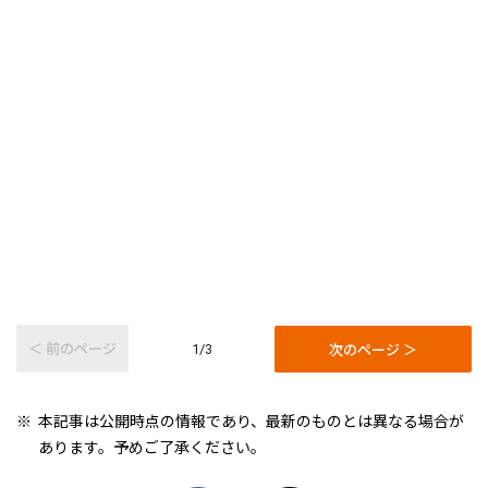
＜ 前のページ
次のページ ＞
1/3
本記事は公開時点の情報であり、最新のものとは異なる場合が
あります。予めご了承ください。