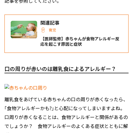
記事を参照してください。
関連記事
育児
【医師監修】赤ちゃんが食物アレルギー反
応を起こす原因と症状
口の周りが赤いのは離乳食によるアレルギー？
離乳食をあげている赤ちゃんの口の周りが赤くなったら、
｢食物アレルギーかも?｣と心配になってしまいますよね。
口周りが赤くなることは、食物アレルギーと関係があるの
でしょうか？ 食物アレルギーのよくある症状とともに解