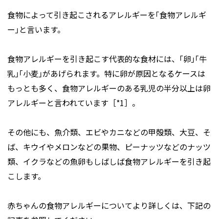
食物によって引き起こされるアレルギーを｢食物アレルギ
ー｣と言います。
食物アレルギーを引き起こす代表的な食材には、｢卵｣｢牛
乳｣｢小麦｣があげられます。特に卵が原因となるケースは
もっとも多く、食物アレルギーのある乳児の半分以上は卵
アレルギーと言われています［*1］。
その他にも、魚介類、エビやカニなどの甲殻類、大豆、そ
ば、キウイやメロンなどの果物、ピーナッツなどのナッツ
類、イクラなどの魚卵もしばしば食物アレルギーを引き起
こします。
赤ちゃんの食物アレルギーについてより詳しくは、下記の