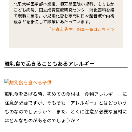
北里大学医学部卒業後、順天堂医院小児科、もりおか
こども病院、国立成育医療研究センター消化器科を経
て現職に至る。小児消化管を専門に日々超音波や内視
鏡などを駆使して診療にあたっています。
「丘逸宏 先生」記事一覧はこちら⇒
離乳食で起きることもあるアレルギー
離乳食をあげる時、初めての食材は「食物アレルギー」に
注意が必要ですが、そもそも「アレルギー」とはどういう
ものなのでしょうか？ また、とくに注意が必要な食材に
はどんなものがあるのでしょうか？