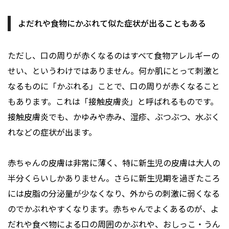
よだれや食物にかぶれて似た症状が出ることもある
ただし、口の周りが赤くなるのはすべて食物アレルギーの
せい、というわけではありません。何か肌にとって刺激と
なるものに「かぶれる」ことで、口の周りが赤くなること
もあります。これは「接触皮膚炎」と呼ばれるものです。
接触皮膚炎でも、かゆみや赤み、湿疹、ぶつぶつ、水ぶく
れなどの症状が出ます。
赤ちゃんの皮膚は非常に薄く、特に新生児の皮膚は大人の
半分くらいしかありません。さらに新生児期を過ぎたころ
には皮脂の分泌量が少なくなり、外からの刺激に弱くなる
のでかぶれやすくなります。赤ちゃんでよくあるのが、よ
だれや食べ物による口の周囲のかぶれや、おしっこ・うん