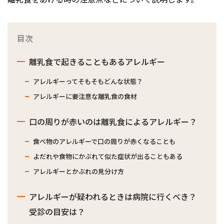
目次
離乳食で起きることもあるアレルギー
アレルギーってそもそもどんな状態？
アレルギーに要注意な離乳食の食材
口の周りが赤いのは離乳食によるアレルギー？
食べ物のアレルギーで口の周りが赤くなることも
よだれや食物にかぶれて似た症状が出ることもある
アレルギーとかぶれの見分け方
アレルギーが疑われるときは病院に行くべき？
受診の目安は？