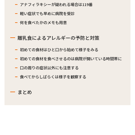
アナフィラキシーが疑われる場合は119番
軽い症状でも早めに病院を受診
何を食べたかのメモも用意
離乳食によるアレルギーの予防と対策
初めての食材はひと口から始めて様子をみる
初めての食材を食べさせるのは病院が開いている時間帯に
口の周りの症状以外にも注意する
食べてからしばらくは様子を観察する
まとめ