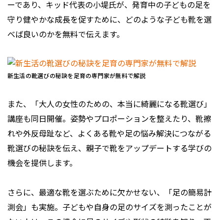
ーであり、キッド代表の小堤氏が、発育中の子どもの足を
守り健やかな成長を促すために、どのような子ども靴を選
べば良いのかを無料で伝えます。
新生活の靴選びの秘訣を足育の専門家が無料で解説
また、「大人の女性のための、本当に綺麗になる靴選び」
講座も同日開催。姿勢やプロポーションを整えたり、靴擦
れや外反母趾など、よくある靴や足の悩み解決につながる
靴選びの秘訣を伝え、親子で靴をアップデートする学びの
機会を提供します。
さらに、最適な靴を選ぶために欠かせない、「足の簡易計
測会」も実施。子どもや自身の足のサイズを測ったことが