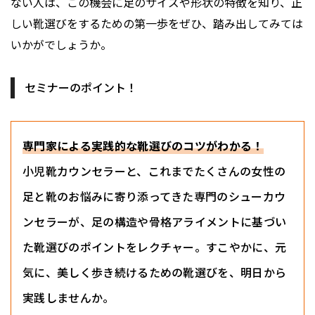
ない人は、この機会に足のサイズや形状の特徴を知り、正
しい靴選びをするための第一歩をぜひ、踏み出してみては
いかがでしょうか。
セミナーのポイント！
専門家による実践的な靴選びのコツがわかる！
小児靴カウンセラーと、これまでたくさんの女性の
足と靴のお悩みに寄り添ってきた専門のシューカウ
ンセラーが、足の構造や骨格アライメントに基づい
た靴選びのポイントをレクチャー。すこやかに、元
気に、美しく歩き続けるための靴選びを、明日から
実践しませんか。