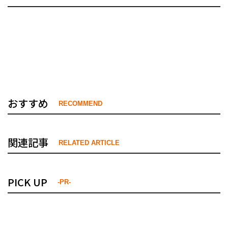
おすすめ
RECOMMEND
関連記事
RELATED ARTICLE
PICK UP
-PR-