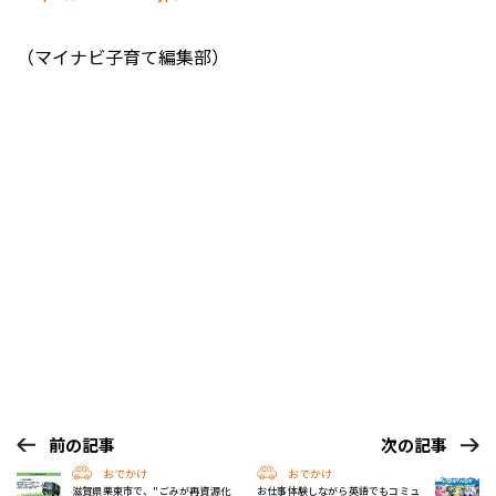
（マイナビ子育て編集部）
前の記事
次の記事
おでかけ
おでかけ
滋賀県栗東市で、"ごみが再資源化
お仕事体験しながら英語でもコミュ