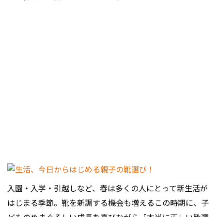
入園・入学・引越しなど、春は多くの人にとって新生活が
はじまる季節。靴を新調する機会も増えるこの時期に、子