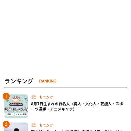
ランキング
RANKING
おでかけ
8月7日生まれの有名人（偉人・文化人・芸能人・スポ
ーツ選手・アニメキャラ）
おでかけ