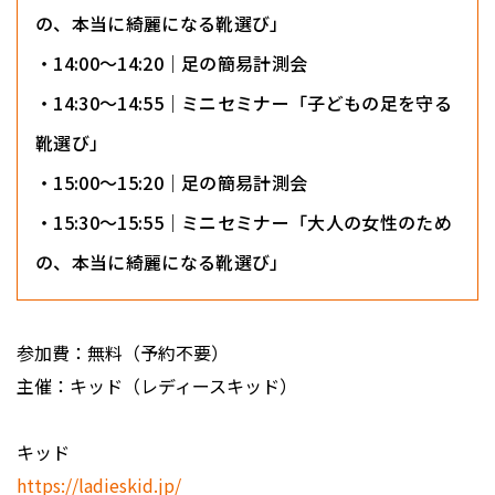
の、本当に綺麗になる靴選び」
・14:00〜14:20｜足の簡易計測会
・14:30〜14:55｜ミニセミナー「子どもの足を守る
靴選び」
・15:00〜15:20｜足の簡易計測会
・15:30〜15:55｜ミニセミナー「大人の女性のため
の、本当に綺麗になる靴選び」
参加費：無料（予約不要）
主催：キッド（レディースキッド）
キッド
https://ladieskid.jp/