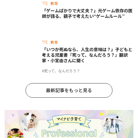
教育
「ゲームばかりで大丈夫？」元ゲーム依存の医
師が語る、親子で考えたい“ゲームルール”
教育
「いつか死ぬなら、人生の意味は？」子どもと
考える児童書『死って、なんだろう？』翻訳
家・小宮由さんに聞く
#死って、なんだろう？
最新記事をもっと見る