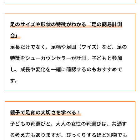
足のサイズや形状の特徴がわかる「足の簡易計測
会」
足長だけでなく、足幅や足囲（ワイズ）など、足の
特徴をシューカウンセラーが計測。子どもと参加
し、成長や変化を一緒に確認するのもおすすめで
す。
親子で足育の大切さを学べる！
子どもの靴選びと、大人の女性の靴選びは、共通す
る考え方もありますが、びっくりするほど別物でも