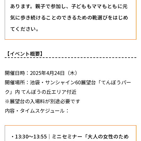
あります。親子で参加し、子どももママもともに元
気に歩き続けることのできるための靴選びをはじめ
てください。
【イベント概要】
開催日時：2025年4月24日（木）
開催場所：池袋・サンシャイン60展望台「てんぼうパー
ク」内 てんぼうの丘エリア付近
※展望台の入場料が別途必要です
内容・タイムスケジュール：
・13:30〜13:55｜ミニセミナー「大人の女性のため