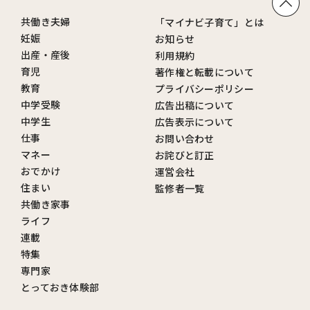
共働き夫婦
「マイナビ子育て」とは
妊娠
お知らせ
出産・産後
利用規約
育児
著作権と転載について
教育
プライバシーポリシー
中学受験
広告出稿について
中学生
広告表示について
仕事
お問い合わせ
マネー
お詫びと訂正
おでかけ
運営会社
住まい
監修者一覧
共働き家事
ライフ
連載
特集
専門家
とっておき体験部