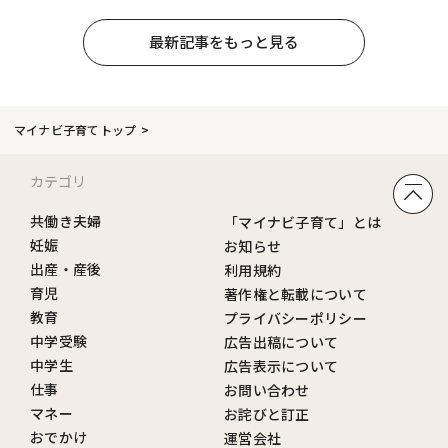
最新記事をもっと見る
マイナビ子育てトップ
カテゴリ
共働き夫婦
「マイナビ子育て」とは
妊娠
お知らせ
出産・産後
利用規約
育児
著作権と転載について
教育
プライバシーポリシー
中学受験
広告出稿について
中学生
広告表示について
仕事
お問い合わせ
マネー
お詫びと訂正
おでかけ
運営会社