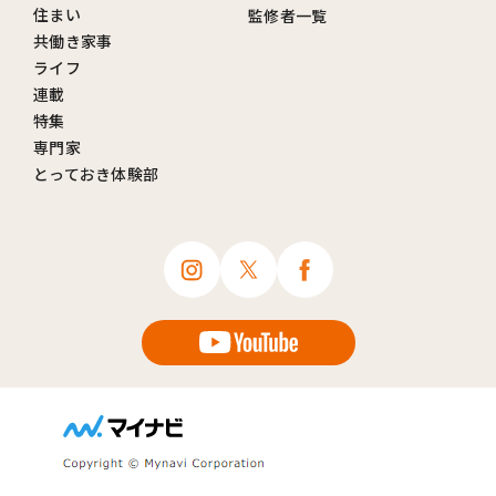
住まい
監修者一覧
共働き家事
ライフ
連載
特集
専門家
とっておき体験部