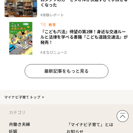
くなった
#体験レポート
教育
『こども六法』待望の第2弾！身近な交通ルー
ルと法律を学べる書籍『こども道路交通法』が
発売！
#まなびニュース
最新記事をもっと見る
マイナビ子育てトップ
カテゴリ
共働き夫婦
「マイナビ子育て」とは
妊娠
お知らせ