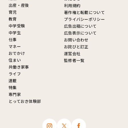
出産・産後
利用規約
育児
著作権と転載について
教育
プライバシーポリシー
中学受験
広告出稿について
中学生
広告表示について
仕事
お問い合わせ
マネー
お詫びと訂正
おでかけ
運営会社
住まい
監修者一覧
共働き家事
ライフ
連載
特集
専門家
とっておき体験部