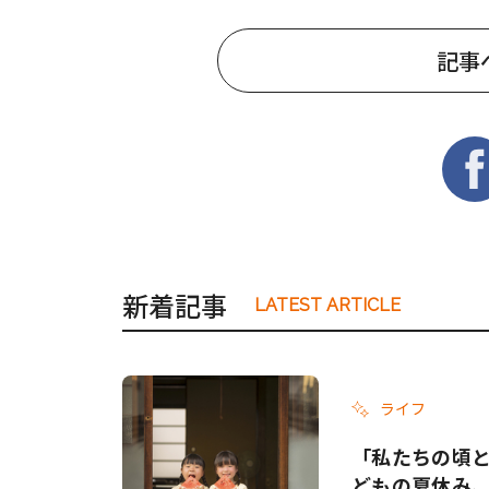
記事
新着記事
LATEST ARTICLE
ライフ
「私たちの頃と
どもの夏休み