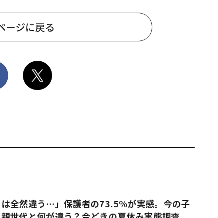
ページに戻る
は全然違う…」保護者の73.5%が実感。今の子
、親世代と何が違う？今どきの夏休み実態調査