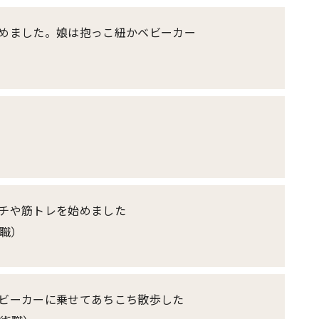
めました。娘は抱っこ紐かベビーカー
チや筋トレを始めました
ブ職）
ビーカーに乗せてあちこち散歩した