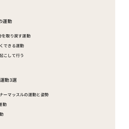
の運動
分を取り戻す運動
くできる運動
起こして行う
運動3選
ナーマッスルの運動と姿勢
運動
動