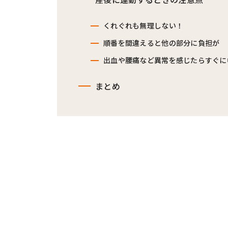
くれぐれも無理しない！
順番を間違えると他の部分に負担が
出血や腰痛など異常を感じたらすぐに
まとめ