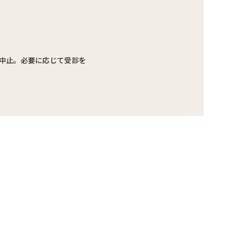
中止。必要に応じて受診を