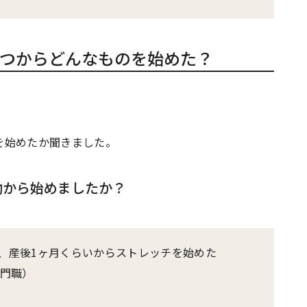
つからどんなものを始めた？
を始めたか聞きました。
動から始めましたか？
、産後1ヶ月くらいからストレッチを始めた
専門職）