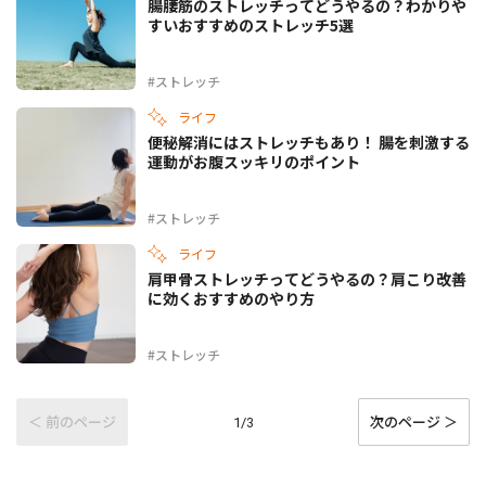
腸腰筋のストレッチってどうやるの？わかりや
すいおすすめのストレッチ5選
#ストレッチ
ライフ
便秘解消にはストレッチもあり！ 腸を刺激する
運動がお腹スッキリのポイント
#ストレッチ
ライフ
肩甲骨ストレッチってどうやるの？肩こり改善
に効くおすすめのやり方
#ストレッチ
＜ 前のページ
次のページ ＞
1/3