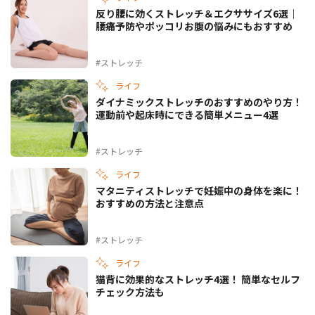
反り腰に効くストレッチ＆エクササイズ6選｜
腰痛予防やポッコリお腹の悩みにもおすすめ
#ストレッチ
ライフ
ダイナミックストレッチのおすすめのやり方！
運動前や起床時にできる簡単メニュー4選
#ストレッチ
ライフ
マタニティストレッチで妊娠中の身体を楽に！
おすすめの方法と注意点
#ストレッチ
ライフ
猫背に効果的なストレッチ4選！ 簡単なセルフ
チェック方法も