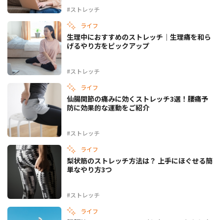
#ストレッチ
ライフ
生理中におすすめのストレッチ｜生理痛を和ら
げるやり方をピックアップ
#ストレッチ
ライフ
仙腸関節の痛みに効くストレッチ3選！腰痛予
防に効果的な運動をご紹介
#ストレッチ
ライフ
梨状筋のストレッチ方法は？ 上手にほぐせる簡
単なやり方3つ
#ストレッチ
ライフ