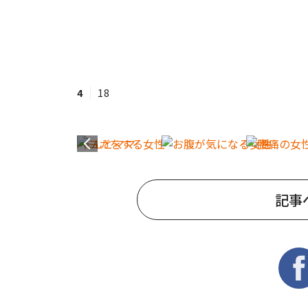
4
18
記事