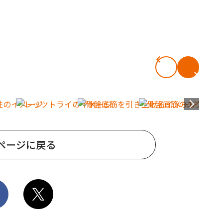
ページに戻る