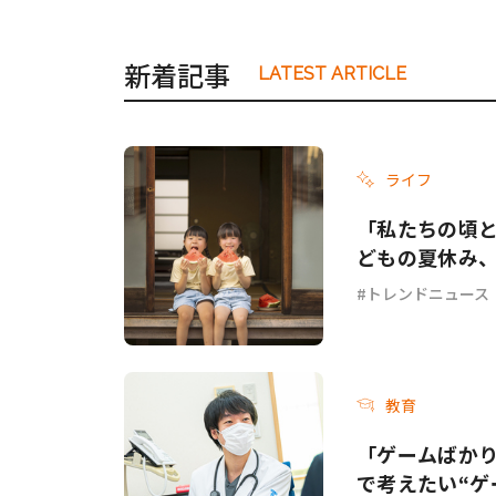
新着記事
LATEST ARTICLE
ライフ
「私たちの頃と
どもの夏休み
トレンドニュース
教育
「ゲームばか
で考えたい“ゲ