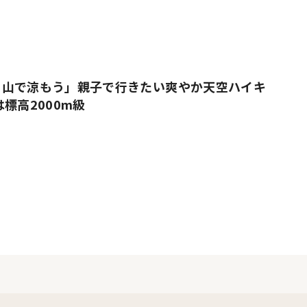
、山で涼もう」親子で行きたい爽やか天空ハイキ
標高2000m級