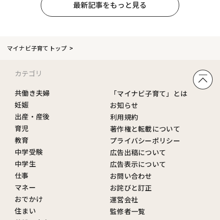
最新記事をもっと見る
マイナビ子育てトップ
カテゴリ
共働き夫婦
「マイナビ子育て」とは
妊娠
お知らせ
出産・産後
利用規約
育児
著作権と転載について
教育
プライバシーポリシー
中学受験
広告出稿について
中学生
広告表示について
仕事
お問い合わせ
マネー
お詫びと訂正
おでかけ
運営会社
住まい
監修者一覧