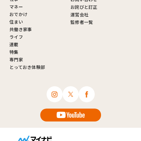
マネー
お詫びと訂正
おでかけ
運営会社
住まい
監修者一覧
共働き家事
ライフ
連載
特集
専門家
とっておき体験部