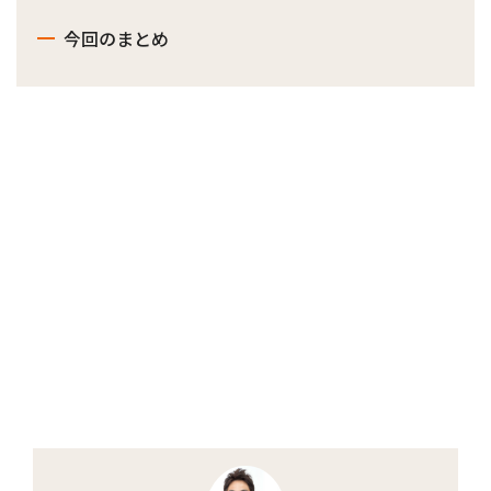
今回のまとめ