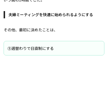
夫婦ミーティングを快適に始められるようにする
その他、最初に決めたことは、
⑤週替わりで日直制にする