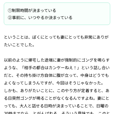
①制限時間が決まっている
②事前に、いつやるか決まっている
ということは、ぼくにとっても妻にとっても非常にありが
たいことでした。
以前のように帰宅した途端に妻が強制的にゴングを鳴らす
ような、「相手の都合はカンケーねえ！」という話し合い
だと、その持ち掛け方自体に腹が立って、中身はどうでも
よくなってしまうんですが、今回はそうじゃなかった。
しかも、ありがたいことに、このやり方が定着すると、あ
る日突然ゴングが鳴ることがなくなるんですよね。妻にと
っても、大人と話せる日時が決まっていることで、日曜の
20時までなら、とがんばれる。そういう意味でも、このと