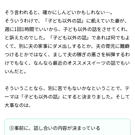
そう言われると、確かにしんどいかもしれない…。
そういうわけで、「子ども以外の話」に飢えていた妻が、
週に1回1時間でいいから、子ども以外の話をさせてくれ、
と訴えたのでした。「子ども以外の話」であれば何でもよ
くて、別に夫の家事にダメ出しするとか、夫の育児に難癖
つけるとかではなく、まして夫の稼ぎの悪さを糾弾するわ
けでもなく、なんなら最近のオススメスイーツの話でもい
いんだと。
そういうことなら、別に苦でもないかなということで、テ
ーマは「子ども以外の話」にすると決まりました。そして
大事なのは、
③事前に、話し合いの内容が決まっている