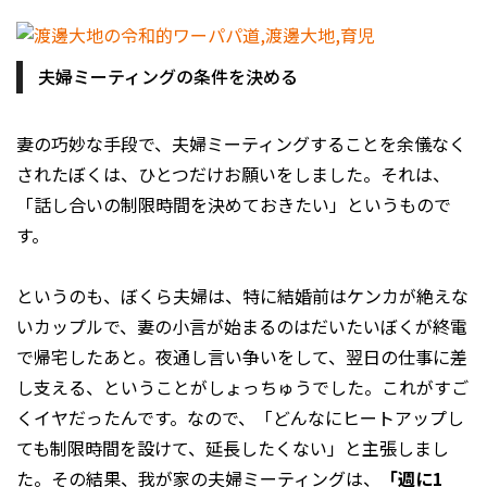
夫婦ミーティングの条件を決める
妻の巧妙な手段で、夫婦ミーティングすることを余儀なく
されたぼくは、ひとつだけお願いをしました。それは、
「話し合いの制限時間を決めておきたい」というもので
す。
というのも、ぼくら夫婦は、特に結婚前はケンカが絶えな
いカップルで、妻の小言が始まるのはだいたいぼくが終電
で帰宅したあと。夜通し言い争いをして、翌日の仕事に差
し支える、ということがしょっちゅうでした。これがすご
くイヤだったんです。なので、「どんなにヒートアップし
ても制限時間を設けて、延長したくない」と主張しまし
た。その結果、我が家の夫婦ミーティングは、
「週に1