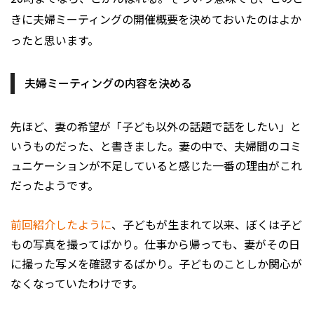
きに夫婦ミーティングの開催概要を決めておいたのはよか
ったと思います。
夫婦ミーティングの内容を決める
先ほど、妻の希望が「子ども以外の話題で話をしたい」と
いうものだった、と書きました。妻の中で、夫婦間のコミ
ュニケーションが不足していると感じた一番の理由がこれ
だったようです。
前回紹介したように
、子どもが生まれて以来、ぼくは子ど
もの写真を撮ってばかり。仕事から帰っても、妻がその日
に撮った写メを確認するばかり。子どものことしか関心が
なくなっていたわけです。