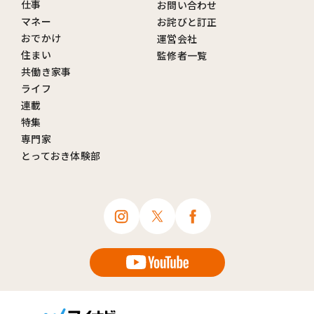
仕事
お問い合わせ
マネー
お詫びと訂正
おでかけ
運営会社
住まい
監修者一覧
共働き家事
ライフ
連載
特集
専門家
とっておき体験部