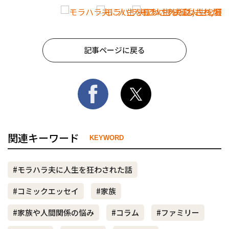
記事ページに戻る
関連キーワード
KEYWORD
#モラハラ夫に人生を狂わされた話
#コミックエッセイ
#家族
#家族や人間関係の悩み
#コラム
#ファミリー