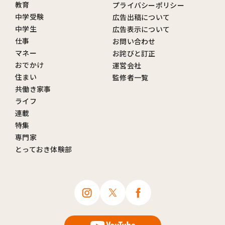
教育
プライバシーポリシー
中学受験
広告出稿について
中学生
広告表示について
仕事
お問い合わせ
マネー
お詫びと訂正
おでかけ
運営会社
住まい
監修者一覧
共働き家事
ライフ
連載
特集
専門家
とっておき体験部