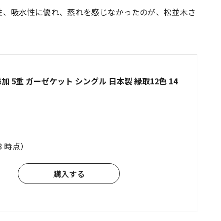
性、吸水性に優れ、蒸れを感じなかったのが、松並木さ
加 5重 ガーゼケット シングル 日本製 縁取12色 14
/8 時点）
購入する