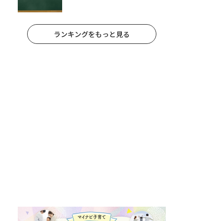
ランキングをもっと見る