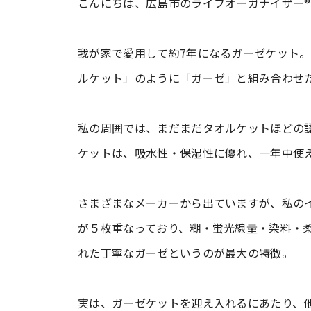
こんにちは、広島市のライフオーガナイザー
我が家で愛用して約7年になるガーゼケット
ルケット」のように「ガーゼ」と組み合わせ
私の周囲では、まだまだタオルケットほどの
ケットは、吸水性・保湿性に優れ、一年中使
さまざまなメーカーから出ていますが、私の
が５枚重なっており、糊・蛍光線量・染料・
れた丁寧なガーゼというのが最大の特徴。
実は、ガーゼケットを迎え入れるにあたり、