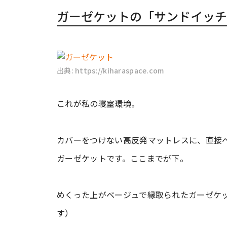
ガーゼケットの「サンドイッチ
出典: https://kiharaspace.com
これが私の寝室環境。
カバーをつけない高反発マットレスに、直接
ガーゼケットです。ここまでが下。
めくった上がベージュで縁取られたガーゼケ
す）