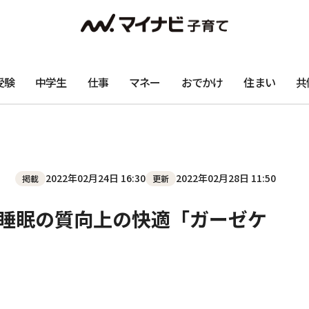
受験
中学生
仕事
マネー
おでかけ
住まい
共
2022年02月24日 16:30
2022年02月28日 11:50
掲載
更新
 睡眠の質向上の快適「ガーゼケ