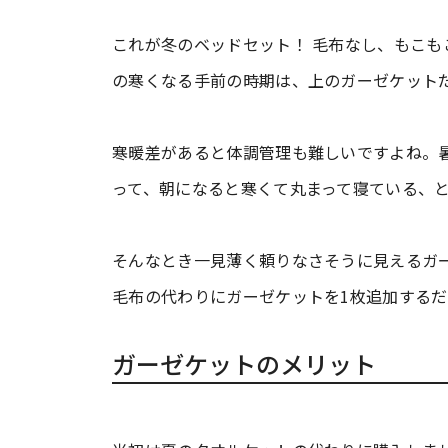
これが冬のベッドセット！ 毛布なし、もこも
の寒くなる手前の時期は、上のガーゼケット
寒暖差があると体調管理も難しいですよね。
って、朝になると寒くて丸まって寝ている、
そんなとき一見薄く頼りなさそうに見えるガ
毛布の代わりにガーゼケットを1枚追加する
ガーゼケットのメリット