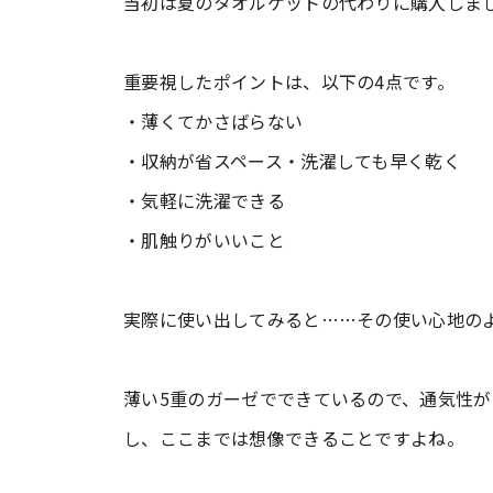
当初は夏のタオルケットの代わりに購入しま
重要視したポイントは、以下の4点です。
・薄くてかさばらない
・収納が省スペース・洗濯しても早く乾く
・気軽に洗濯できる
・肌触りがいいこと
実際に使い出してみると……その使い心地の
薄い5重のガーゼでできているので、通気性
し、ここまでは想像できることですよね。