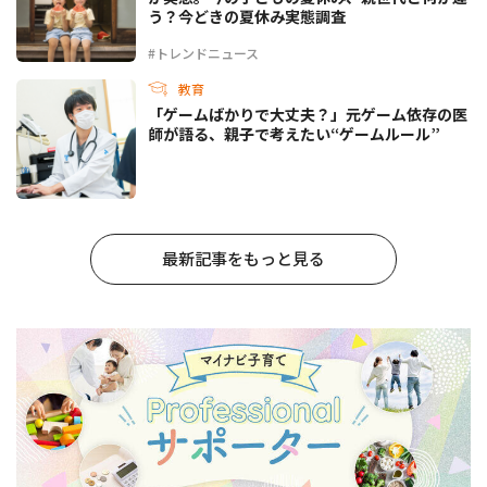
う？今どきの夏休み実態調査
#トレンドニュース
教育
「ゲームばかりで大丈夫？」元ゲーム依存の医
師が語る、親子で考えたい“ゲームルール”
最新記事をもっと見る