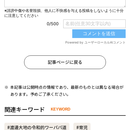
記事ページに戻る
本記事は公開時点の情報であり、最新のものとは異なる場合が
あります。予めご了承ください。
関連キーワード
KEYWORD
#渡邊大地の令和的ワーパパ道
#育児