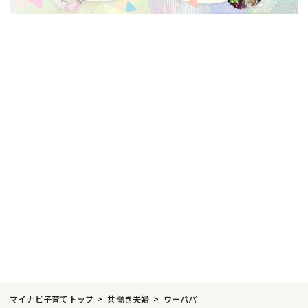
マイナビ子育てトップ
共働き夫婦
ワーパパ