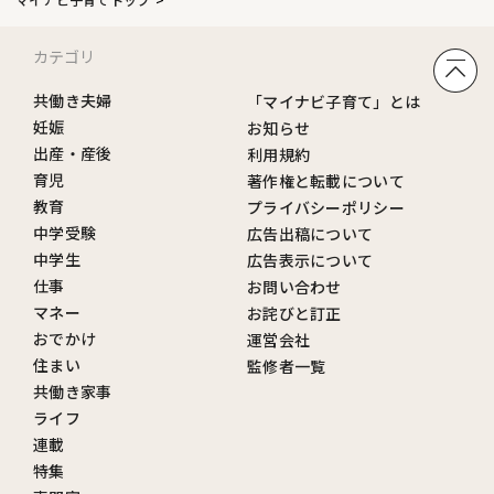
カテゴリ
共働き夫婦
「マイナビ子育て」とは
妊娠
お知らせ
出産・産後
利用規約
育児
著作権と転載について
教育
プライバシーポリシー
中学受験
広告出稿について
中学生
広告表示について
仕事
お問い合わせ
マネー
お詫びと訂正
おでかけ
運営会社
住まい
監修者一覧
共働き家事
ライフ
連載
特集