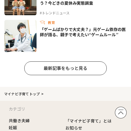
う？今どきの夏休み実態調査
#トレンドニュース
教育
「ゲームばかりで大丈夫？」元ゲーム依存の医
師が語る、親子で考えたい“ゲームルール”
最新記事をもっと見る
マイナビ子育てトップ
カテゴリ
共働き夫婦
「マイナビ子育て」とは
妊娠
お知らせ