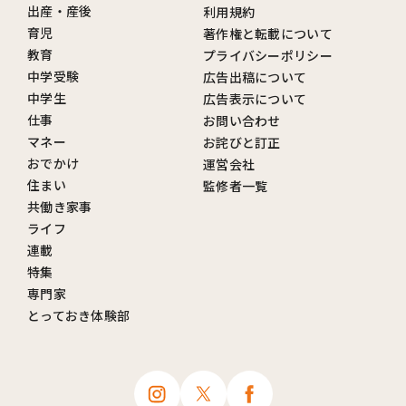
出産・産後
利用規約
育児
著作権と転載について
教育
プライバシーポリシー
中学受験
広告出稿について
中学生
広告表示について
仕事
お問い合わせ
マネー
お詫びと訂正
おでかけ
運営会社
住まい
監修者一覧
共働き家事
ライフ
連載
特集
専門家
とっておき体験部