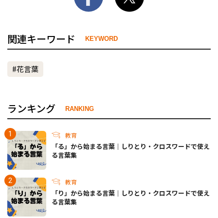
関連キーワード
KEYWORD
#花言葉
ランキング
RANKING
教育
「る」から始まる言葉｜しりとり・クロスワードで使え
る言葉集
教育
「り」から始まる言葉｜しりとり・クロスワードで使え
る言葉集