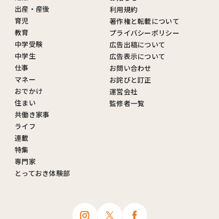
出産・産後
利用規約
育児
著作権と転載について
教育
プライバシーポリシー
中学受験
広告出稿について
中学生
広告表示について
仕事
お問い合わせ
マネー
お詫びと訂正
おでかけ
運営会社
住まい
監修者一覧
共働き家事
ライフ
連載
特集
専門家
とっておき体験部