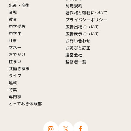
出産・産後
利用規約
育児
著作権と転載について
教育
プライバシーポリシー
中学受験
広告出稿について
中学生
広告表示について
仕事
お問い合わせ
マネー
お詫びと訂正
おでかけ
運営会社
住まい
監修者一覧
共働き家事
ライフ
連載
特集
専門家
とっておき体験部