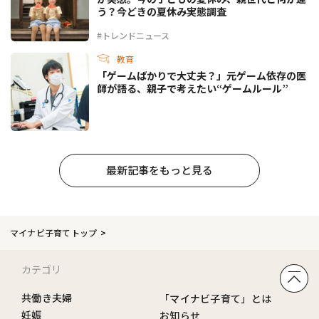
う？今どきの夏休み実態調査
#トレンドニュース
教育
「ゲームばかりで大丈夫？」元ゲーム依存の医
師が語る、親子で考えたい“ゲームルール”
最新記事をもっと見る
マイナビ子育てトップ
カテゴリ
共働き夫婦
「マイナビ子育て」とは
妊娠
お知らせ