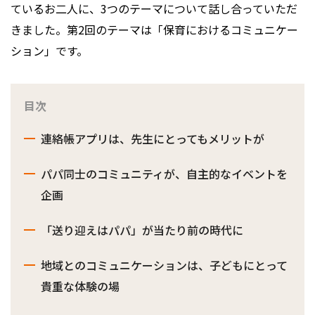
ているお二人に、3つのテーマについて話し合っていただ
きました。第2回のテーマは「保育におけるコミュニケー
ション」です。
目次
連絡帳アプリは、先生にとってもメリットが
パパ同士のコミュニティが、自主的なイベントを
企画
「送り迎えはパパ」が当たり前の時代に
地域とのコミュニケーションは、子どもにとって
貴重な体験の場