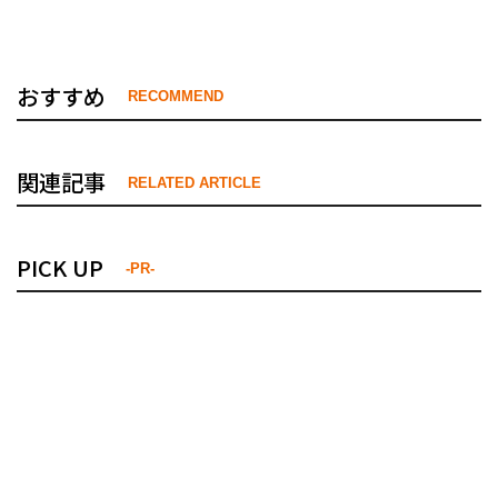
おすすめ
RECOMMEND
関連記事
RELATED ARTICLE
PICK UP
-PR-