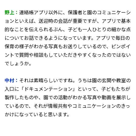
野上：
連絡帳アプリ以外に、保護者と園のコミュニケーシ
ョンといえば、送迎時の会話が重要ですが、アプリで基本
的なことを伝えられるぶん、子ども一人ひとりの細かな点
についてお話できるようになっています。アプリで毎日の
保育の様子がわかる写真もお送りしているので、ピンポイ
ントで質問や相談もしていただきやすくなったのではない
でしょうか。
中村：
それは素晴らしいですね。うちは園の玄関や教室の
入口に「ドキュメンテーション」といって、子どもたちが
製作したものや、園での活動がわかる写真や動画を展示し
ているので、それが情報共有やコミュニケーションのきっ
かけになっていると思います。