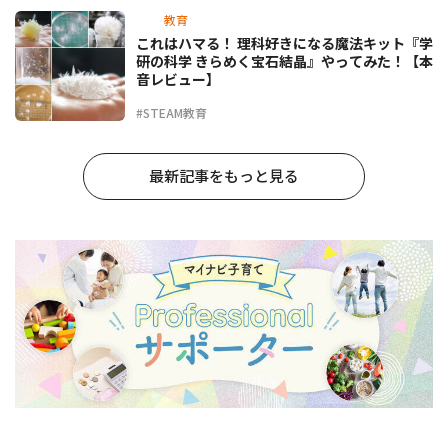
教育
これはハマる！ 理科好きになる魔法キット『学
研の科学 きらめく宝石結晶』やってみた！【本
音レビュー】
#STEAM教育
最新記事をもっと見る