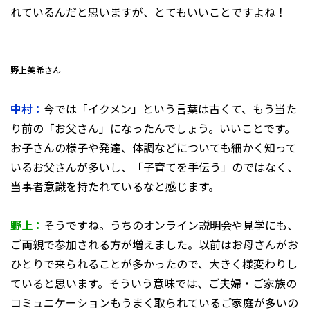
れているんだと思いますが、とてもいいことですよね！
野上美希さん
中村：
今では「イクメン」という言葉は古くて、もう当た
り前の「お父さん」になったんでしょう。いいことです。
お子さんの様子や発達、体調などについても細かく知って
いるお父さんが多いし、「子育てを手伝う」のではなく、
当事者意識を持たれているなと感じます。
野上：
そうですね。うちのオンライン説明会や見学にも、
ご両親で参加される方が増えました。以前はお母さんがお
ひとりで来られることが多かったので、大きく様変わりし
ていると思います。そういう意味では、ご夫婦・ご家族の
コミュニケーションもうまく取られているご家庭が多いの