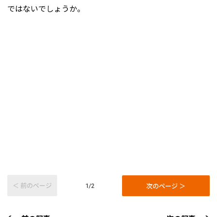
ではないでしょうか。
＜ 前のページ
次のページ ＞
1/2