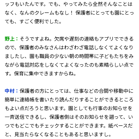
ッフもいたんです。でも、やってみたら全然そんなことは
なく、なんのクレームもなし！ 保護者にとっても園にとっ
ても、すごく便利でした。
野上：
そうですよね。欠席や遅刻の連絡もアプリでできる
ので、保護者のみなさんはわざわざ電話しなくてよくなり
ましたし、園も職員の少ない朝の時間帯に子どもたちをみ
ながら電話対応をしなくてよくなったのも素晴らしい点で
す。保育に集中できますからね。
中村：
保護者の方にとっては、仕事などの合間や移動中に
簡単に連絡帳を書いたり読んだりすることができるところ
もよい点だろうと思います。園としても行事のお知らせを
一斉送信できるし、保護者側はそのお知らせを遡って、い
つでもどこでもチェックすることができます。紙ベースだ
と、見当たらなくなることもあると思いますし。