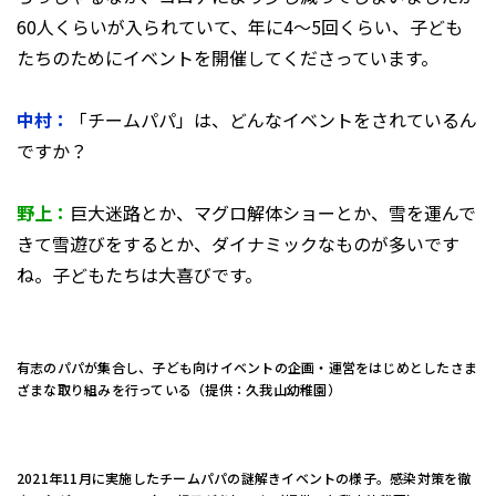
60人くらいが入られていて、年に4〜5回くらい、子ども
たちのためにイベントを開催してくださっています。
中村：
「チームパパ」は、どんなイベントをされているん
ですか？
野上：
巨大迷路とか、マグロ解体ショーとか、雪を運んで
きて雪遊びをするとか、ダイナミックなものが多いです
ね。子どもたちは大喜びです。
有志のパパが集合し、子ども向けイベントの企画・運営をはじめとしたさま
ざまな取り組みを行っている（提供：久我山幼稚園）
2021年11月に実施したチームパパの謎解きイベントの様子。感染対策を徹