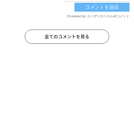
全てのコメントを見る