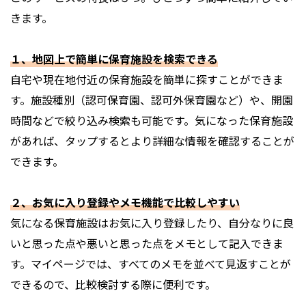
きます。
１、地図上で簡単に保育施設を検索できる
自宅や現在地付近の保育施設を簡単に探すことができま
す。施設種別（認可保育園、認可外保育園など）や、開園
時間などで絞り込み検索も可能です。気になった保育施設
があれば、タップするとより詳細な情報を確認することが
できます。
２、お気に入り登録やメモ機能で比較しやすい
気になる保育施設はお気に入り登録したり、自分なりに良
いと思った点や悪いと思った点をメモとして記入できま
す。マイページでは、すべてのメモを並べて見返すことが
できるので、比較検討する際に便利です。