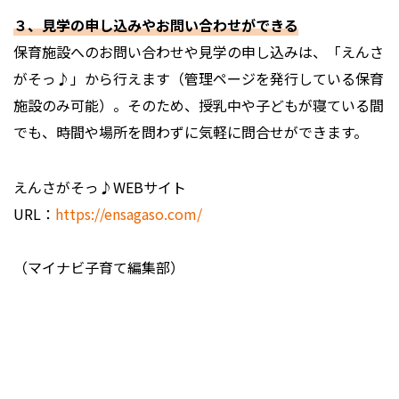
３、見学の申し込みやお問い合わせができる
保育施設へのお問い合わせや見学の申し込みは、「えんさ
がそっ♪」から行えます（管理ページを発行している保育
施設のみ可能）。そのため、授乳中や子どもが寝ている間
でも、時間や場所を問わずに気軽に問合せができます。
えんさがそっ♪WEBサイト
URL：
https://ensagaso.com/
（マイナビ子育て編集部）