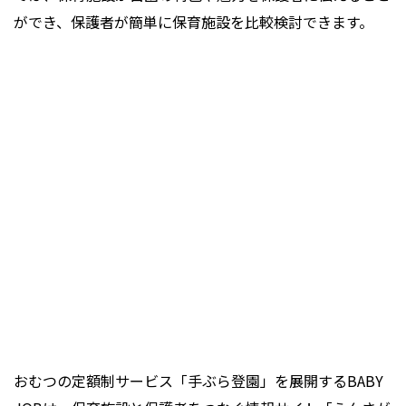
ができ、保護者が簡単に保育施設を比較検討できます。
おむつの定額制サービス「手ぶら登園」を展開するBABY