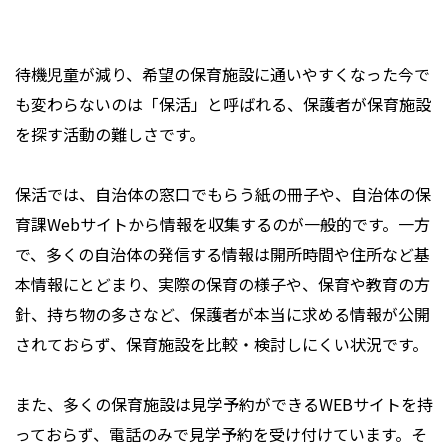
待機児童が減り、希望の保育施設に通いやすくなった今で
も変わらないのは「保活」と呼ばれる、保護者が保育施設
を探す活動の難しさです。
保活では、自治体の窓口でもらう紙の冊子や、自治体の保
育課Webサイトから情報を収集するのが一般的です。一方
で、多くの自治体の発信する情報は開所時間や住所など基
本情報にとどまり、実際の保育の様子や、保育や教育の方
針、持ち物の多さなど、保護者が本当に求める情報が公開
されておらず、保育施設を比較・検討しにくい状況です。
また、多くの保育施設は見学予約ができるWEBサイトを持
っておらず、電話のみで見学予約を受け付けています。そ