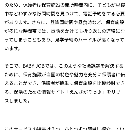
のため、保護者は保育施設の開所時間内に、子どもが昼寝
中などわずかな隙間時間を見つけて、電話予約をする必要
があります。さらに、登降園時間や昼食時など、保育施設
が多忙な時間帯では、電話をかけても折り返しの連絡にな
ってしまうこともあり、見学予約のハードルが高くなって
います。
そこで、BABY JOBでは、このような社会課題を解決する
ために、保育施設が自園の特色や魅力を充分に保護者に伝
えることができ、保護者が簡単に保育施設を比較検討でき
る、保活のための情報サイト「えんさがそっ♪」をリリー
スしました。
このサービスの特長は３つ。ひとつずつ簡単に紹介してい