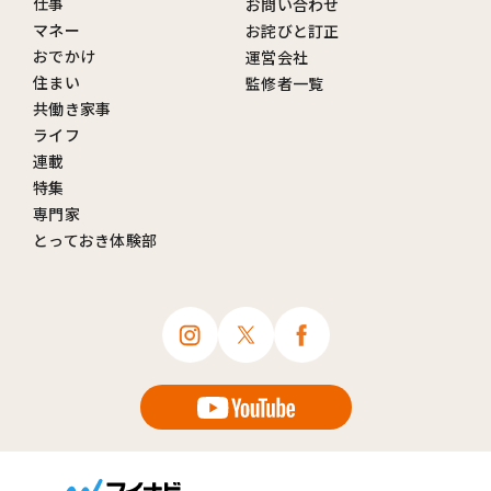
仕事
お問い合わせ
マネー
お詫びと訂正
おでかけ
運営会社
住まい
監修者一覧
共働き家事
ライフ
連載
特集
専門家
とっておき体験部