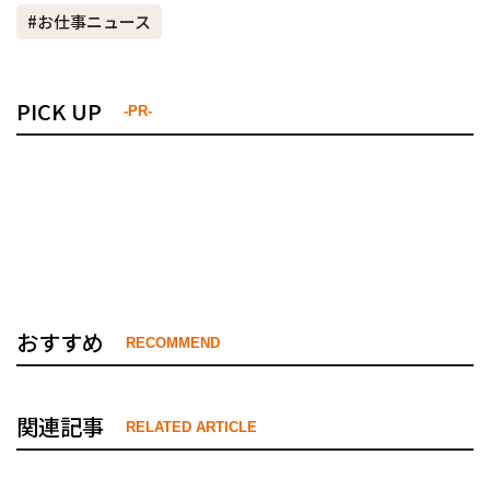
#お仕事ニュース
PICK UP
-PR-
おすすめ
RECOMMEND
関連記事
RELATED ARTICLE