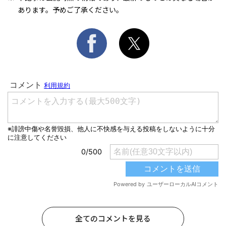
あります。予めご了承ください。
全てのコメントを見る